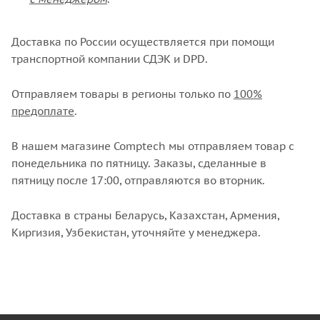
Доставка по России осуществляется при помощи
транспортной компании СДЭК и DPD.
Отправляем товары в регионы только по
100%
предоплате
.
В нашем магазине Comptech мы отправляем товар с
понедельника по пятницу. Заказы, сделанные в
пятницу после 17:00, отправляются во вторник.
Доставка в страны Беларусь, Казахстан, Армения,
Киргизия, Узбекистан, уточняйте у менеджера.