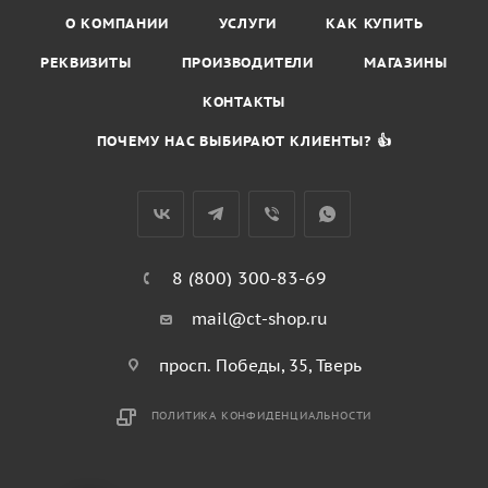
О КОМПАНИИ
УСЛУГИ
КАК КУПИТЬ
РЕКВИЗИТЫ
ПРОИЗВОДИТЕЛИ
МАГАЗИНЫ
КОНТАКТЫ
ПОЧЕМУ НАС ВЫБИРАЮТ КЛИЕНТЫ? 👍
8 (800) 300-83-69
mail@ct-shop.ru
просп. Победы, 35, Тверь
ПОЛИТИКА КОНФИДЕНЦИАЛЬНОСТИ