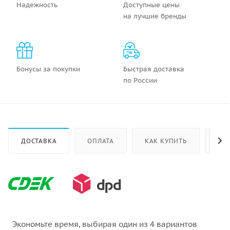
Надежность
Доступные цены
на лучшие бренды
Бонусы за покупки
Быстрая доставка
по России
ДОСТАВКА
ОПЛАТА
КАК КУПИТЬ
ОТ
Экономьте время, выбирая один из 4 вариантов