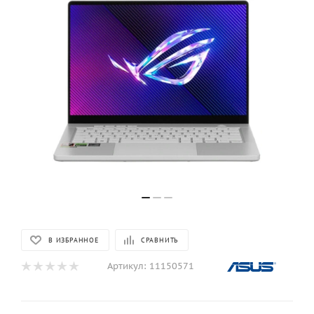
В ИЗБРАННОЕ
СРАВНИТЬ
Артикул:
11150571