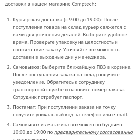
доставки в нашем магазине Comptech:
Курьерская доставка (с 9:00 до 19:00): После
поступления товара на склад курьер свяжется с
вами для уточнения деталей. Выберите удобное
время. Проверьте упаковку на целостность и
соответствие заказу. Уточняйте возможность
доставки в выходные дни у менеджера.
Самовывоз: Выберите ближайшую ПВЗ в корзине.
После поступления заказа на склад получите
уведомление. Обратитесь к сотруднику
транспортной службе и назовите номер заказа.
Сотрудник потребует паспорт.
Постамат: При поступлении заказа на точку
получите уникальный код на телефон или e-mail.
Самовывоз из магазина возможен по будням с
10:00 до 19:00 по
предварительному согласованию
с менеджером
.