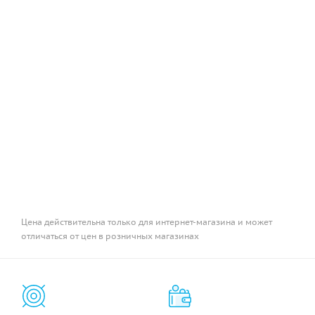
Цена действительна только для интернет-магазина и может
отличаться от цен в розничных магазинах