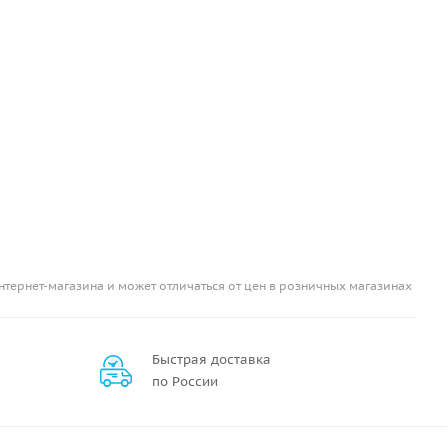
нтернет-магазина и может отличаться от цен в розничных магазинах
Быстрая доставка
по России