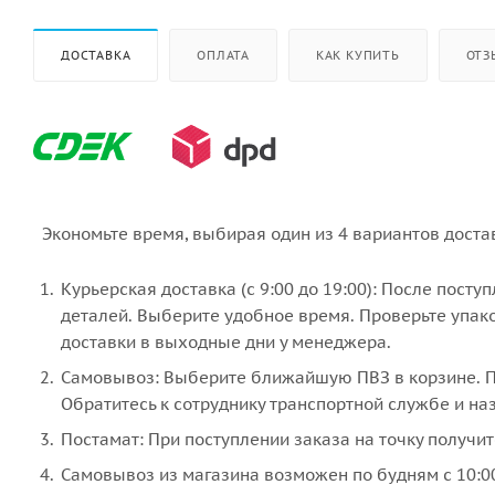
ДОСТАВКА
ОПЛАТА
КАК КУПИТЬ
ОТЗ
Экономьте время, выбирая один из 4 вариантов доста
Курьерская доставка (с 9:00 до 19:00): После пост
деталей. Выберите удобное время. Проверьте упако
доставки в выходные дни у менеджера.
Самовывоз: Выберите ближайшую ПВЗ в корзине. По
Обратитесь к сотруднику транспортной службе и наз
Постамат: При поступлении заказа на точку получит
Самовывоз из магазина возможен по будням с 10:00