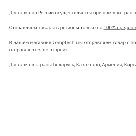
Доставка по России осуществляется при помощи транс
Отправляем товары в регионы только по
100% предопл
В нашем магазине Comptech мы отправляем товар с пон
отправляются во вторник.
Доставка в страны Беларусь, Казахстан, Армения, Кирг