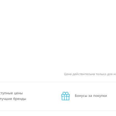
Цена действительна только для и
ступные цены
Бонусы за покупки
 лучшие бренды