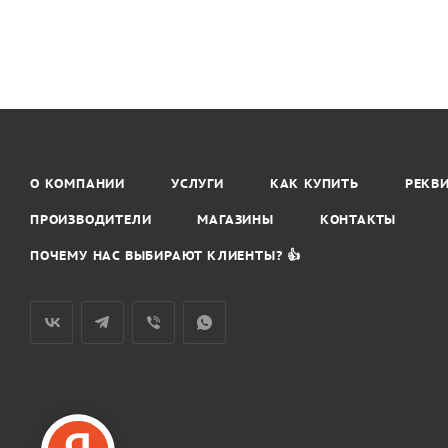
О КОМПАНИИ
УСЛУГИ
КАК КУПИТЬ
РЕКВ
ПРОИЗВОДИТЕЛИ
МАГАЗИНЫ
КОНТАКТЫ
ПОЧЕМУ НАС ВЫБИРАЮТ КЛИЕНТЫ? 👍