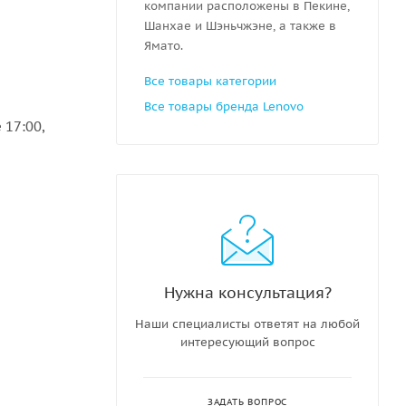
компании расположены в Пекине,
Шанхае и Шэньчжэне, а также в
Ямато.
Все товары категории
Все товары бренда Lenovo
 17:00,
Нужна консультация?
Наши специалисты ответят на любой
интересующий вопрос
ЗАДАТЬ ВОПРОС