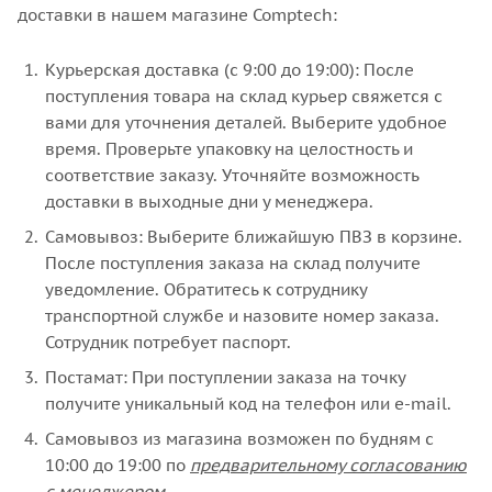
доставки в нашем магазине Comptech:
Курьерская доставка (с 9:00 до 19:00): После
поступления товара на склад курьер свяжется с
вами для уточнения деталей. Выберите удобное
время. Проверьте упаковку на целостность и
соответствие заказу. Уточняйте возможность
доставки в выходные дни у менеджера.
Самовывоз: Выберите ближайшую ПВЗ в корзине.
После поступления заказа на склад получите
уведомление. Обратитесь к сотруднику
транспортной службе и назовите номер заказа.
Сотрудник потребует паспорт.
Постамат: При поступлении заказа на точку
получите уникальный код на телефон или e-mail.
Самовывоз из магазина возможен по будням с
10:00 до 19:00 по
предварительному согласованию
с менеджером
.