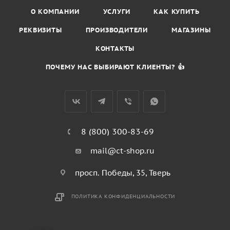
О КОМПАНИИ
УСЛУГИ
КАК КУПИТЬ
РЕКВИЗИТЫ
ПРОИЗВОДИТЕЛИ
МАГАЗИНЫ
КОНТАКТЫ
ПОЧЕМУ НАС ВЫБИРАЮТ КЛИЕНТЫ? 👍
8 (800) 300-83-69
mail@ct-shop.ru
просп. Победы, 35, Тверь
ПОЛИТИКА КОНФИДЕНЦИАЛЬНОСТИ