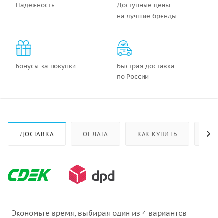
Надежность
Доступные цены
на лучшие бренды
Бонусы за покупки
Быстрая доставка
по России
ДОСТАВКА
ОПЛАТА
КАК КУПИТЬ
ОТ
Экономьте время, выбирая один из 4 вариантов