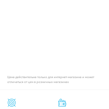
Цена действительна только для интернет-магазина и может
отличаться от цен в розничных магазинах