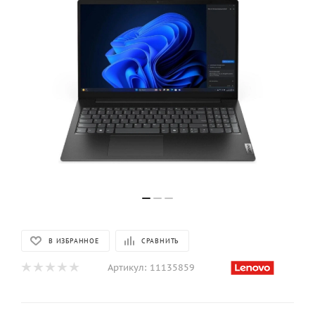
В ИЗБРАННОЕ
СРАВНИТЬ
Артикул:
11135859