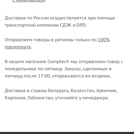
Доставка по России осуществляется при помощи
транспортной компании СДЭК и DPD.
Отправляем товары в регионы только по
100%
предоплате
.
В нашем магазине Comptech мы отправляем товар с
понедельника по пятницу. Заказы, сделанные в
пятницу после 17:00, отправляются во вторник.
Доставка в страны Беларусь, Казахстан, Армения,
Киргизия, Узбекистан, уточняйте у менеджера.