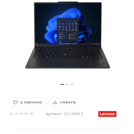
В ИЗБРАННОЕ
СРАВНИТЬ
Артикул:
11138913