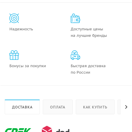
Надежность
Доступные цены
на лучшие бренды
Бонусы за покупки
Быстрая доставка
по России
ДОСТАВКА
ОПЛАТА
КАК КУПИТЬ
ОТ