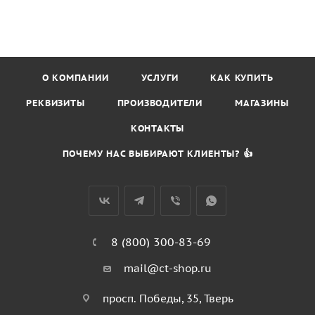
О КОМПАНИИ
УСЛУГИ
КАК КУПИТЬ
РЕКВИЗИТЫ
ПРОИЗВОДИТЕЛИ
МАГАЗИНЫ
КОНТАКТЫ
ПОЧЕМУ НАС ВЫБИРАЮТ КЛИЕНТЫ? 👍
8 (800) 300-83-69
mail@ct-shop.ru
просп. Победы, 35, Тверь