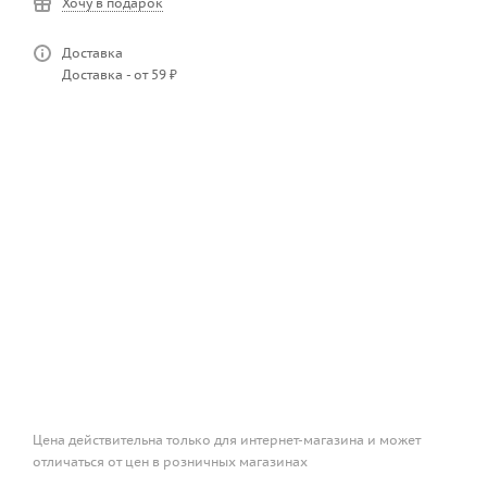
Хочу в подарок
Доставка
Доставка - от 59 ₽
Цена действительна только для интернет-магазина и может
отличаться от цен в розничных магазинах