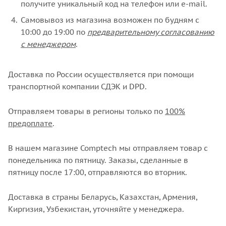
получите уникальный код на телефон или e-mail.
Самовывоз из магазина возможен по будням с
10:00 до 19:00 по
предварительному согласованию
с менеджером
.
Доставка по России осуществляется при помощи
транспортной компании СДЭК и DPD.
Отправляем товары в регионы только по
100%
предоплате
.
В нашем магазине Comptech мы отправляем товар с
понедельника по пятницу. Заказы, сделанные в
пятницу после 17:00, отправляются во вторник.
Доставка в страны Беларусь, Казахстан, Армения,
Киргизия, Узбекистан, уточняйте у менеджера.