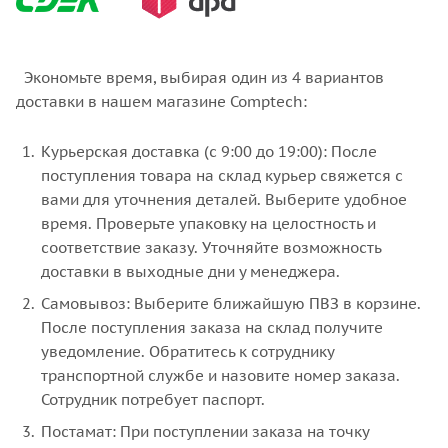
Экономьте время, выбирая один из 4 вариантов
доставки в нашем магазине Comptech:
Курьерская доставка (с 9:00 до 19:00): После
поступления товара на склад курьер свяжется с
вами для уточнения деталей. Выберите удобное
время. Проверьте упаковку на целостность и
соответствие заказу. Уточняйте возможность
доставки в выходные дни у менеджера.
Самовывоз: Выберите ближайшую ПВЗ в корзине.
После поступления заказа на склад получите
уведомление. Обратитесь к сотруднику
транспортной службе и назовите номер заказа.
Сотрудник потребует паспорт.
Постамат: При поступлении заказа на точку