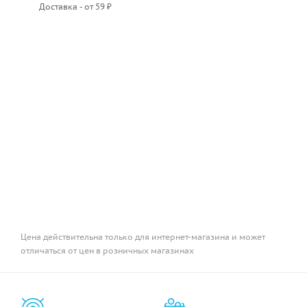
Доставка - от 59 ₽
Цена действительна только для интернет-магазина и может
отличаться от цен в розничных магазинах