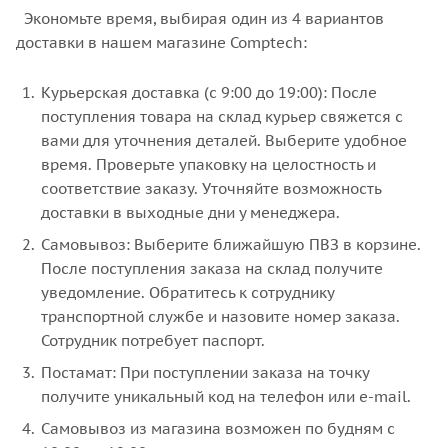
Экономьте время, выбирая один из 4 вариантов
доставки в нашем магазине Comptech:
Курьерская доставка (с 9:00 до 19:00): После
поступления товара на склад курьер свяжется с
вами для уточнения деталей. Выберите удобное
время. Проверьте упаковку на целостность и
соответствие заказу. Уточняйте возможность
доставки в выходные дни у менеджера.
Самовывоз: Выберите ближайшую ПВЗ в корзине.
После поступления заказа на склад получите
уведомление. Обратитесь к сотруднику
транспортной службе и назовите номер заказа.
Сотрудник потребует паспорт.
Постамат: При поступлении заказа на точку
получите уникальный код на телефон или e-mail.
Самовывоз из магазина возможен по будням с