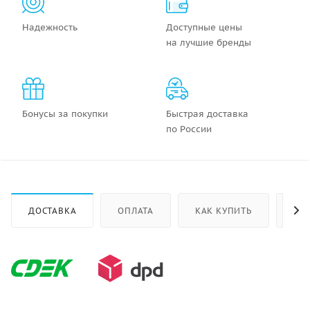
Надежность
Доступные цены
на лучшие бренды
Бонусы за покупки
Быстрая доставка
по России
ДОСТАВКА
ОПЛАТА
КАК КУПИТЬ
ОТ