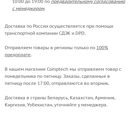
10:00 до 19:00 по
предварительному согласованию
с менеджером
.
Доставка по России осуществляется при помощи
транспортной компании СДЭК и DPD.
Отправляем товары в регионы только по
100%
предоплате
.
В нашем магазине Comptech мы отправляем товар с
понедельника по пятницу. Заказы, сделанные в
пятницу после 17:00, отправляются во вторник.
Доставка в страны Беларусь, Казахстан, Армения,
Киргизия, Узбекистан, уточняйте у менеджера.