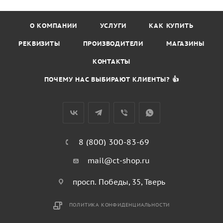
О КОМПАНИИ
УСЛУГИ
КАК КУПИТЬ
РЕКВИЗИТЫ
ПРОИЗВОДИТЕЛИ
МАГАЗИНЫ
КОНТАКТЫ
ПОЧЕМУ НАС ВЫБИРАЮТ КЛИЕНТЫ? 👍
8 (800) 300-83-69
mail@ct-shop.ru
просп. Победы, 35, Тверь
ПОЛИТИКА КОНФИДЕНЦИАЛЬНОСТИ