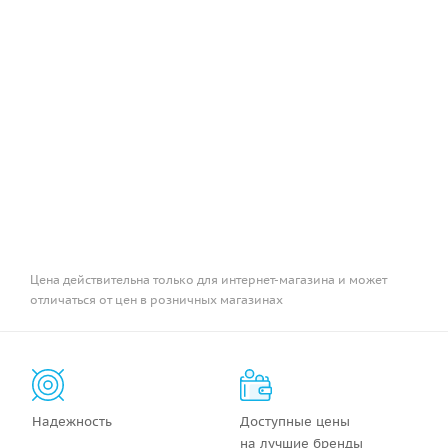
Цена действительна только для интернет-магазина и может
отличаться от цен в розничных магазинах
Надежность
Доступные цены
на лучшие бренды