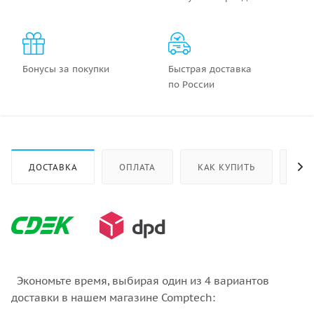
Бонусы за покупки
Быстрая доставка
по России
ДОСТАВКА
ОПЛАТА
КАК КУПИТЬ
ОТ
Экономьте время, выбирая один из 4 вариантов
доставки в нашем магазине Comptech: