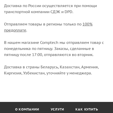
Доставка по России осуществляется при помощи
транспортной компании СДЭК и DPD.
Отправляем товары в регионы только по
100%
предоплате
.
В нашем магазине Comptech мы отправляем товар с
понедельника по пятницу. Заказы, сделанные в
пятницу после 17:00, отправляются во вторник.
Доставка в страны Беларусь, Казахстан, Армения,
Киргизия, Узбекистан, уточняйте у менеджера.
О КОМПАНИИ
УСЛУГИ
КАК КУПИТЬ