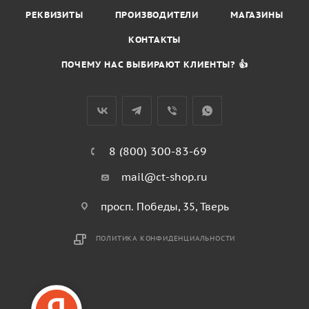
РЕКВИЗИТЫ
ПРОИЗВОДИТЕЛИ
МАГАЗИНЫ
КОНТАКТЫ
ПОЧЕМУ НАС ВЫБИРАЮТ КЛИЕНТЫ? 👍
8 (800) 300-83-69
mail@ct-shop.ru
просп. Победы, 35, Тверь
ПОЛИТИКА КОНФИДЕНЦИАЛЬНОСТИ