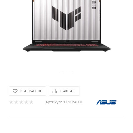
В ИЗБРАННОЕ
СРАВНИТЬ
Артикул:
11106810