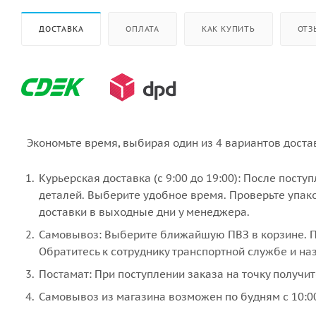
ДОСТАВКА
ОПЛАТА
КАК КУПИТЬ
ОТЗ
Экономьте время, выбирая один из 4 вариантов доста
Курьерская доставка (с 9:00 до 19:00): После пост
деталей. Выберите удобное время. Проверьте упако
доставки в выходные дни у менеджера.
Самовывоз: Выберите ближайшую ПВЗ в корзине. По
Обратитесь к сотруднику транспортной службе и наз
Постамат: При поступлении заказа на точку получит
Самовывоз из магазина возможен по будням с 10:00