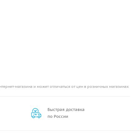
нтернет-магазина и может отличаться от цен в розничных магазинах
Быстрая доставка
по России