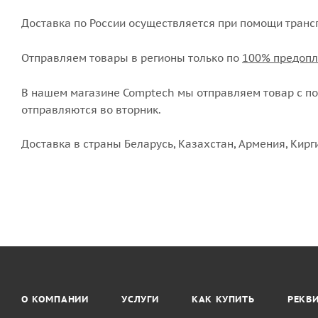
Доставка по России осуществляется при помощи транс
Отправляем товары в регионы только по
100% предопл
В нашем магазине Comptech мы отправляем товар с пон
отправляются во вторник.
Доставка в страны Беларусь, Казахстан, Армения, Кирг
О КОМПАНИИ
УСЛУГИ
КАК КУПИТЬ
РЕКВ