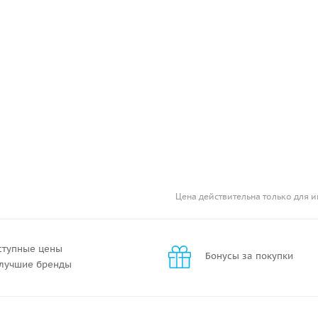
Цена действительна только для и
ступные цены
Бонусы за покупки
 лучшие бренды