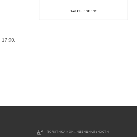
ЗАДАТЬ ВОПРОС
 17:00,
ПОЛИТИКА КОНФИДЕНЦИАЛЬНОСТИ