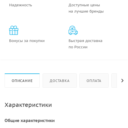
Надежность
Доступные цены
на лучшие бренды
Бонусы за покупки
Быстрая доставка
по России
ОПИСАНИЕ
ДОСТАВКА
ОПЛАТА
КАК 
Характеристики
Общие характеристики