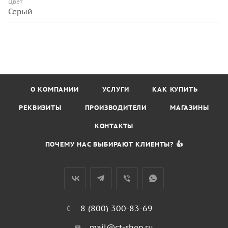
Цвет
Серый
О КОМПАНИИ
УСЛУГИ
КАК КУПИТЬ
РЕКВИЗИТЫ
ПРОИЗВОДИТЕЛИ
МАГАЗИНЫ
КОНТАКТЫ
ПОЧЕМУ НАС ВЫБИРАЮТ КЛИЕНТЫ? 👍
8 (800) 300-83-69
mail@ct-shop.ru