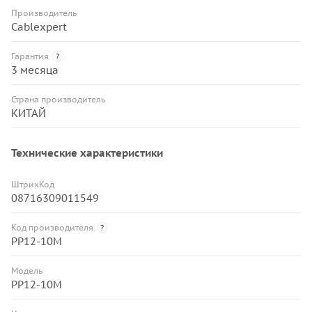
Производитель
Cablexpert
Гарантия
?
3 месяца
Страна производитель
КИТАЙ
Технические характеристики
ШтрихКод
08716309011549
Код производителя
?
PP12-10M
Модель
PP12-10M