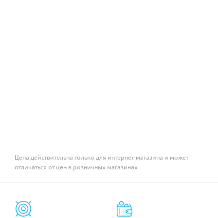
Цена действительна только для интернет-магазина и может
отличаться от цен в розничных магазинах