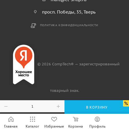
просп. Победы, 35, Тверь
ПОЛИТИКА КОНФИДЕНЦИАЛЬНОСТИ
© 2026 CompTech® — зарегистрированный
товарный знак.
В КОРЗИНУ
Главная
Каталог
Избранные
Корзина
Профиль