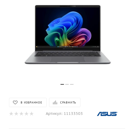
В ИЗБРАННОЕ
СРАВНИТЬ
Артикул:
11133503