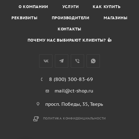
О КОМПАНИИ
УСЛУГИ
КАК КУПИТЬ
РЕКВИЗИТЫ
ПРОИЗВОДИТЕЛИ
МАГАЗИНЫ
КОНТАКТЫ
ПОЧЕМУ НАС ВЫБИРАЮТ КЛИЕНТЫ? 👍
8 (800) 300-83-69
mail@ct-shop.ru
просп. Победы, 35, Тверь
ПОЛИТИКА КОНФИДЕНЦИАЛЬНОСТИ