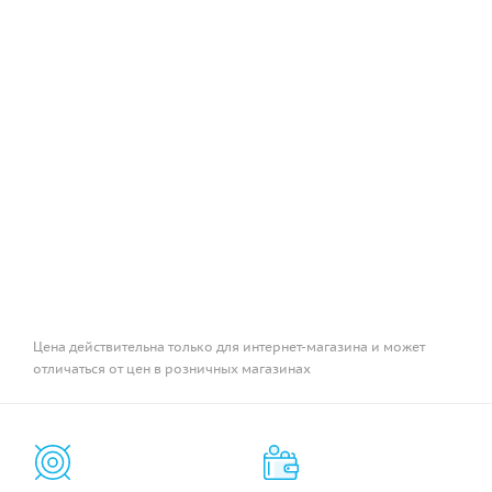
Цена действительна только для интернет-магазина и может
отличаться от цен в розничных магазинах