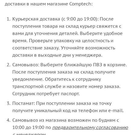
доставки в нашем магазине Comptech:
Курьерская доставка (с 9:00 до 19:00): После
поступления товара на склад курьер свяжется с
вами для уточнения деталей. Выберите удобное
время. Проверьте упаковку на целостность и
соответствие заказу. Уточняйте возможность
доставки в выходные дни у менеджера.
Самовывоз: Выберите ближайшую ПВЗ в корзине.
После поступления заказа на склад получите
уведомление. Обратитесь к сотруднику
транспортной службе и назовите номер заказа.
Сотрудник потребует паспорт.
Постамат: При поступлении заказа на точку
получите уникальный код на телефон или e-mail.
Самовывоз из магазина возможен по будням с
10:00 до 19:00 по
предварительному согласованию
с менеджером
.