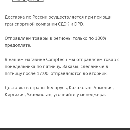
Доставка по России осуществляется при помощи
транспортной компании СДЭК и DPD.
Отправляем товары в регионы только по
100%
предоплате
.
В нашем магазине Comptech мы отправляем товар с
понедельника по пятницу. Заказы, сделанные в
пятницу после 17:00, отправляются во вторник.
Доставка в страны Беларусь, Казахстан, Армения,
Киргизия, Узбекистан, уточняйте у менеджера.