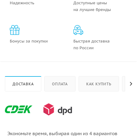
Надежность
Доступные цены
на лучшие бренды
Бонусы за покупки
Быстрая доставка
по России
ДОСТАВКА
ОПЛАТА
КАК КУПИТЬ
ОТ
Экономьте время, выбирая один из 4 вариантов