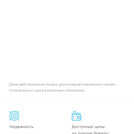
Цена действительна только для интернет-магазина и может
отличаться от цен в розничных магазинах
Надежность
Доступные цены
на лучшие бренды