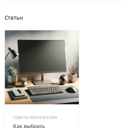
Статьи
СОВЕТЫ ПОКУПАТЕЛЯМ
Как выбрать