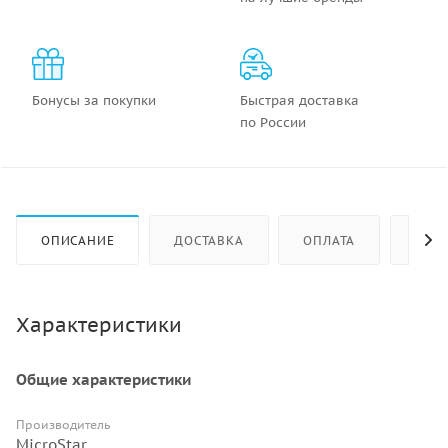
Бонусы за покупки
Быстрая доставка
по России
ОПИСАНИЕ
ДОСТАВКА
ОПЛАТА
КАК 
Характеристики
Общие характеристики
Производитель
MicroStar