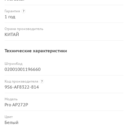
Гарантия
?
1 год
Страна производитель
КИТАЙ
Технические характеристики
ШтрихКод
02001001196660
Код производителя
?
9S6-AF8322-814
Модель
Pro AP272P
Цвет
Белый