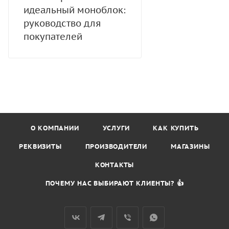
идеальный моноблок:
руководство для
покупателей
О КОМПАНИИ
УСЛУГИ
КАК КУПИТЬ
РЕКВИЗИТЫ
ПРОИЗВОДИТЕЛИ
МАГАЗИНЫ
КОНТАКТЫ
ПОЧЕМУ НАС ВЫБИРАЮТ КЛИЕНТЫ? 👍