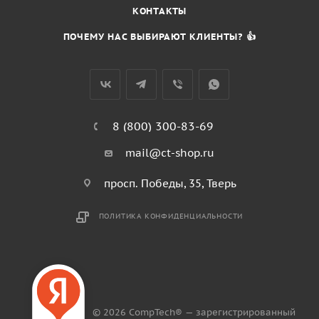
КОНТАКТЫ
ПОЧЕМУ НАС ВЫБИРАЮТ КЛИЕНТЫ? 👍
8 (800) 300-83-69
mail@ct-shop.ru
просп. Победы, 35, Тверь
ПОЛИТИКА КОНФИДЕНЦИАЛЬНОСТИ
© 2026 CompTech® — зарегистрированный