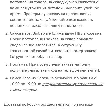
поступления товара на склад курьер свяжется с
вами для уточнения деталей. Выберите удобное
время. Проверьте упаковку на целостность и
соответствие заказу. Уточняйте возможность
доставки в выходные дни у менеджера.
Самовывоз: Выберите ближайшую ПВЗ в корзине.
После поступления заказа на склад получите
уведомление. Обратитесь к сотруднику
транспортной службе и назовите номер заказа.
Сотрудник потребует паспорт.
Постамат: При поступлении заказа на точку
получите уникальный код на телефон или e-mail.
Самовывоз из магазина возможен по будням с
10:00 до 19:00 по
предварительному согласованию
с менеджером
.
Доставка по России осуществляется при помощи