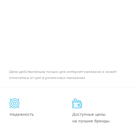
Цена действительна только для интернет-магазина и может
отличаться от цен в розничных магазинах
Надежность
Доступные цены
на лучшие бренды