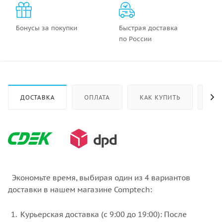
Бонусы за покупки
Быстрая доставка
по России
ДОСТАВКА
ОПЛАТА
КАК КУПИТЬ
ОТ
Экономьте время, выбирая один из 4 вариантов
доставки в нашем магазине Comptech:
Курьерская доставка (с 9:00 до 19:00): После