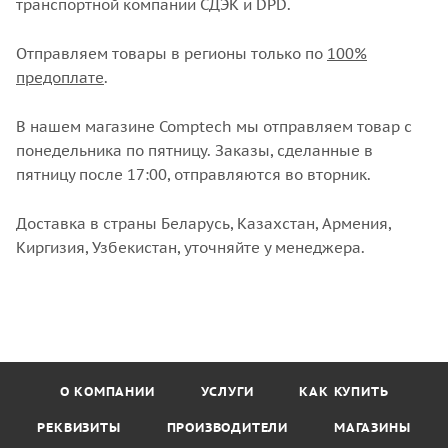
транспортной компании СДЭК и DPD.
Отправляем товары в регионы только по
100%
предоплате
.
В нашем магазине Comptech мы отправляем товар с
понедельника по пятницу. Заказы, сделанные в
пятницу после 17:00, отправляются во вторник.
Доставка в страны Беларусь, Казахстан, Армения,
Киргизия, Узбекистан, уточняйте у менеджера.
О КОМПАНИИ
УСЛУГИ
КАК КУПИТЬ
РЕКВИЗИТЫ
ПРОИЗВОДИТЕЛИ
МАГАЗИНЫ