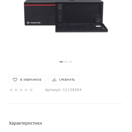
В ИЗБРАННОЕ
СРАВНИТЬ
Артикул:
11138384
Характеристики