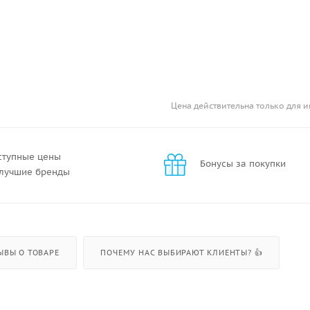
Цена действительна только для и
ступные цены
Бонусы за покупки
 лучшие бренды
ЫВЫ О ТОВАРЕ
ПОЧЕМУ НАС ВЫБИРАЮТ КЛИЕНТЫ? 👍