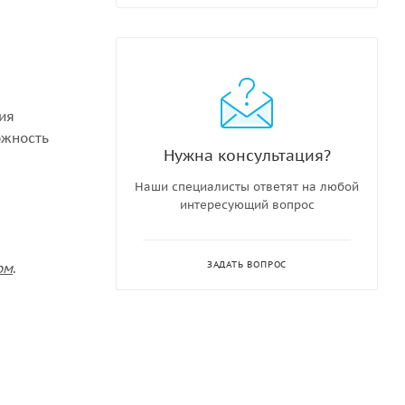
ния
ожность
Нужна консультация?
Наши специалисты ответят на любой
интересующий вопрос
ЗАДАТЬ ВОПРОС
ом
.