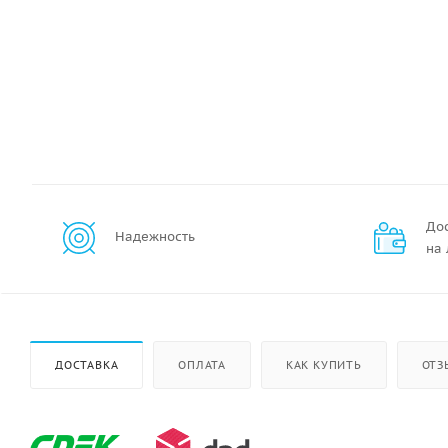
До
Надежность
на
ДОСТАВКА
ОПЛАТА
КАК КУПИТЬ
ОТЗ