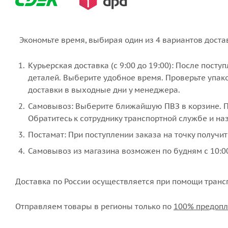
Экономьте время, выбирая один из 4 вариантов доста
Курьерская доставка (с 9:00 до 19:00): После пост
деталей. Выберите удобное время. Проверьте упако
доставки в выходные дни у менеджера.
Самовывоз: Выберите ближайшую ПВЗ в корзине. По
Обратитесь к сотруднику транспортной службе и наз
Постамат: При поступлении заказа на точку получит
Самовывоз из магазина возможен по будням с 10:00
Доставка по России осуществляется при помощи транс
Отправляем товары в регионы только по
100% предопл