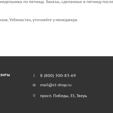
едельника по пятницу. Заказы, сделанные в пятницу после
изия, Узбекистан, уточняйте у менеджера.
ИЗИТЫ
8 (800) 300-83-69
mail@ct-shop.ru
просп. Победы, 35, Тверь