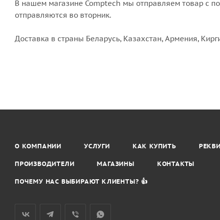
В нашем магазине Comptech мы отправляем товар с пон
отправляются во вторник.
Доставка в страны Беларусь, Казахстан, Армения, Кирг
О КОМПАНИИ
УСЛУГИ
КАК КУПИТЬ
РЕКВ
ПРОИЗВОДИТЕЛИ
МАГАЗИНЫ
КОНТАКТЫ
ПОЧЕМУ НАС ВЫБИРАЮТ КЛИЕНТЫ? 👍