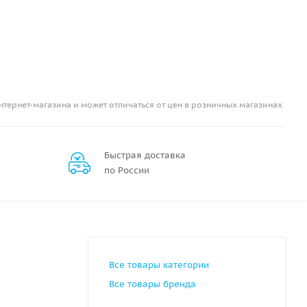
нтернет-магазина и может отличаться от цен в розничных магазинах
Быстрая доставка
по России
Все товары категории
Все товары бренда