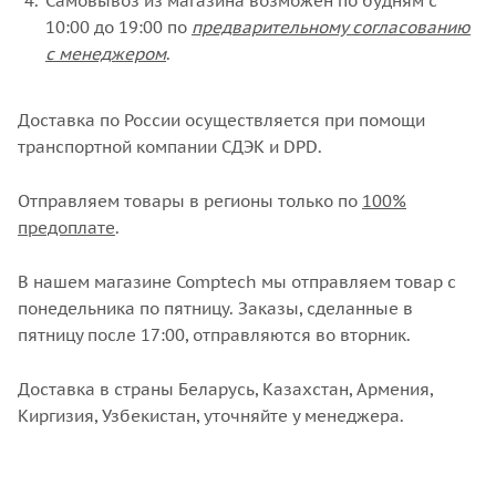
Самовывоз из магазина возможен по будням с
10:00 до 19:00 по
предварительному согласованию
с менеджером
.
Доставка по России осуществляется при помощи
транспортной компании СДЭК и DPD.
Отправляем товары в регионы только по
100%
предоплате
.
В нашем магазине Comptech мы отправляем товар с
понедельника по пятницу. Заказы, сделанные в
пятницу после 17:00, отправляются во вторник.
Доставка в страны Беларусь, Казахстан, Армения,
Киргизия, Узбекистан, уточняйте у менеджера.