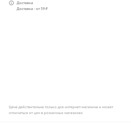
Доставка
Доставка - от 59 ₽
Цена действительна только для интернет-магазина и может
отличаться от цен в розничных магазинах