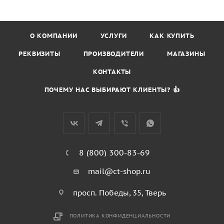
О КОМПАНИИ
УСЛУГИ
КАК КУПИТЬ
РЕКВИЗИТЫ
ПРОИЗВОДИТЕЛИ
МАГАЗИНЫ
КОНТАКТЫ
ПОЧЕМУ НАС ВЫБИРАЮТ КЛИЕНТЫ? 👍
8 (800) 300-83-69
mail@ct-shop.ru
просп. Победы, 35, Тверь
ПОЛИТИКА КОНФИДЕНЦИАЛЬНОСТИ