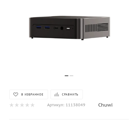
В ИЗБРАННОЕ
СРАВНИТЬ
Chuwi
Артикул:
11138049