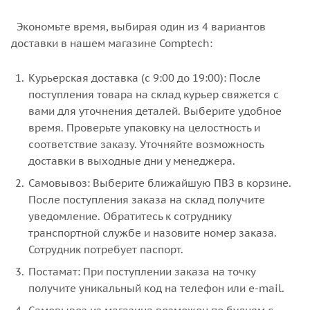
Экономьте время, выбирая один из 4 вариантов
доставки в нашем магазине Comptech:
Курьерская доставка (с 9:00 до 19:00): После
поступления товара на склад курьер свяжется с
вами для уточнения деталей. Выберите удобное
время. Проверьте упаковку на целостность и
соответствие заказу. Уточняйте возможность
доставки в выходные дни у менеджера.
Самовывоз: Выберите ближайшую ПВЗ в корзине.
После поступления заказа на склад получите
уведомление. Обратитесь к сотруднику
транспортной службе и назовите номер заказа.
Сотрудник потребует паспорт.
Постамат: При поступлении заказа на точку
получите уникальный код на телефон или e-mail.