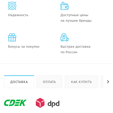
Надежность
Доступные цены
на лучшие бренды
Бонусы за покупки
Быстрая доставка
по России
ДОСТАВКА
ОПЛАТА
КАК КУПИТЬ
ОТ