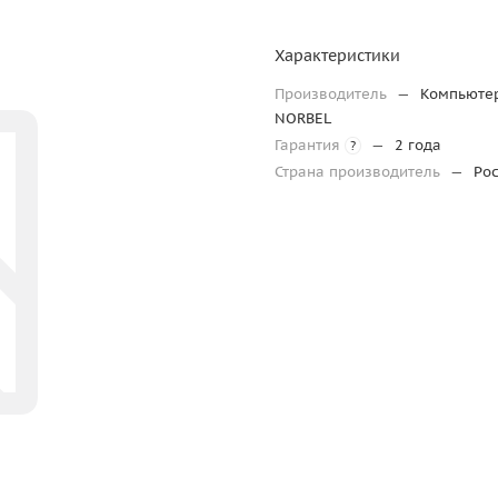
Характеристики
Производитель
—
Компьюте
NORBEL
Гарантия
—
2 года
?
Страна производитель
—
Ро