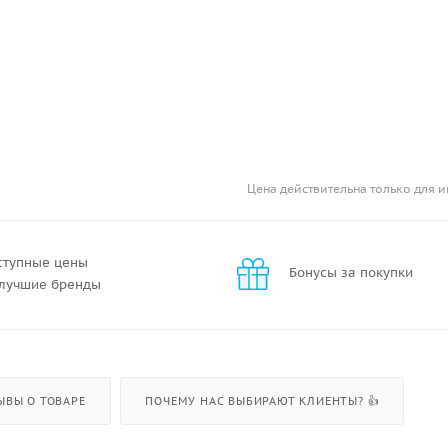
Цена действительна только для и
ступные цены
Бонусы за покупки
 лучшие бренды
ЫВЫ О ТОВАРЕ
ПОЧЕМУ НАС ВЫБИРАЮТ КЛИЕНТЫ? 👍