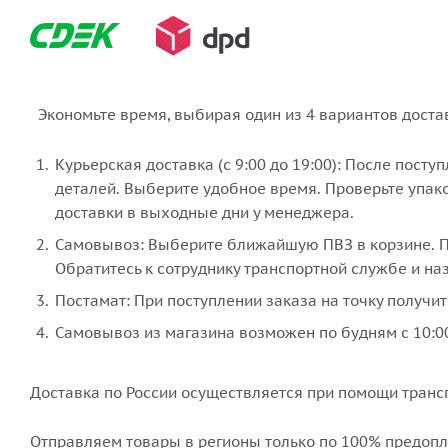
Экономьте время, выбирая один из 4 вариантов доста
Курьерская доставка (с 9:00 до 19:00): После пост
деталей. Выберите удобное время. Проверьте упако
доставки в выходные дни у менеджера.
Самовывоз: Выберите ближайшую ПВЗ в корзине. По
Обратитесь к сотруднику транспортной службе и наз
Постамат: При поступлении заказа на точку получит
Самовывоз из магазина возможен по будням с 10:00
Доставка по России осуществляется при помощи транс
Отправляем товары в регионы только по
100% предопл