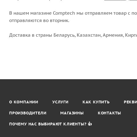
В нашем магазине Comptech мы отправляем товар с пон
отправляются во вторник.
Доставка в страны Беларусь, Казахстан, Армения, Кирг
О КОМПАНИИ
УСЛУГИ
КАК КУПИТЬ
РЕКВ
ПРОИЗВОДИТЕЛИ
МАГАЗИНЫ
КОНТАКТЫ
ПОЧЕМУ НАС ВЫБИРАЮТ КЛИЕНТЫ? 👍