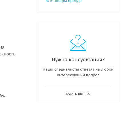
Все товары бренда
ния
ожность
Нужна консультация?
Наши специалисты ответят на любой
интересующий вопрос
ЗАДАТЬ ВОПРОС
ом
.