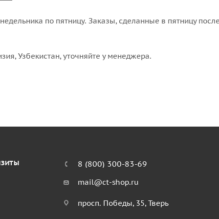
едельника по пятницу. Заказы, сделанные в пятницу после
изия, Узбекистан, уточняйте у менеджера.
ИЗИТЫ
8 (800) 300-83-69
mail@ct-shop.ru
просп. Победы, 35, Тверь