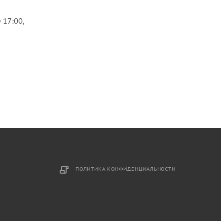
 17:00,
ПОЛИТИКА КОНФИДЕНЦИАЛЬНОСТИ