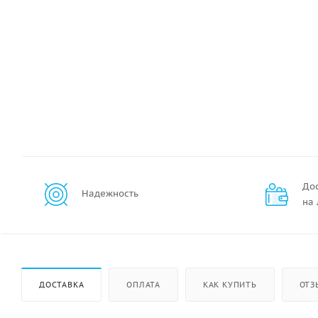
До
Надежность
на
ДОСТАВКА
ОПЛАТА
КАК КУПИТЬ
ОТЗ