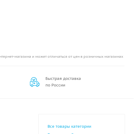
нтернет-магазина и может отличаться от цен в розничных магазинах
Быстрая доставка
по России
Все товары категории