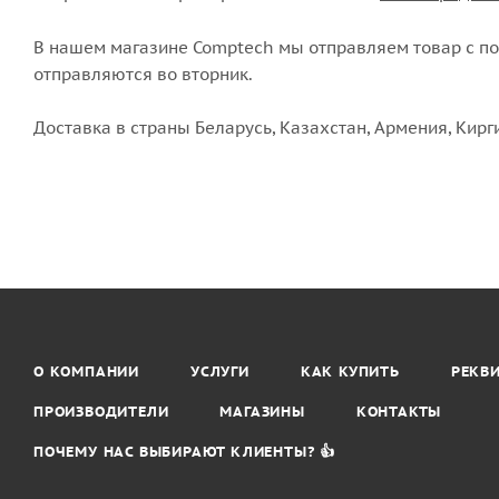
В нашем магазине Comptech мы отправляем товар с пон
отправляются во вторник.
Доставка в страны Беларусь, Казахстан, Армения, Кирг
О КОМПАНИИ
УСЛУГИ
КАК КУПИТЬ
РЕКВ
ПРОИЗВОДИТЕЛИ
МАГАЗИНЫ
КОНТАКТЫ
ПОЧЕМУ НАС ВЫБИРАЮТ КЛИЕНТЫ? 👍