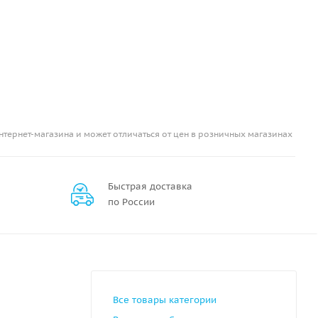
нтернет-магазина и может отличаться от цен в розничных магазинах
Быстрая доставка
по России
Все товары категории