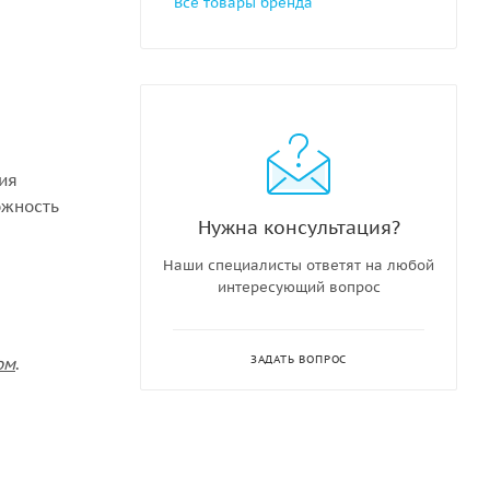
Все товары бренда
ния
ожность
Нужна консультация?
Наши специалисты ответят на любой
интересующий вопрос
ЗАДАТЬ ВОПРОС
ом
.