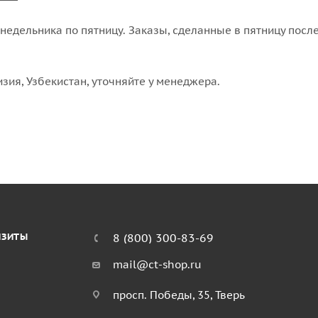
едельника по пятницу. Заказы, сделанные в пятницу после
изия, Узбекистан, уточняйте у менеджера.
ИЗИТЫ
8 (800) 300-83-69
mail@ct-shop.ru
просп. Победы, 35, Тверь