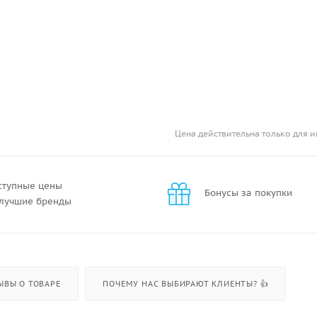
Цена действительна только для и
ступные цены
Бонусы за покупки
 лучшие бренды
ЫВЫ О ТОВАРЕ
ПОЧЕМУ НАС ВЫБИРАЮТ КЛИЕНТЫ? 👍