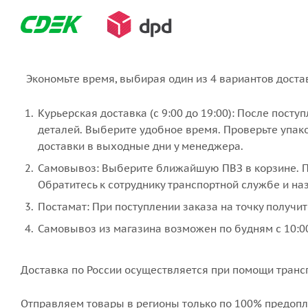
Экономьте время, выбирая один из 4 вариантов доста
Курьерская доставка (с 9:00 до 19:00): После пост
деталей. Выберите удобное время. Проверьте упако
доставки в выходные дни у менеджера.
Самовывоз: Выберите ближайшую ПВЗ в корзине. По
Обратитесь к сотруднику транспортной службе и наз
Постамат: При поступлении заказа на точку получит
Самовывоз из магазина возможен по будням с 10:00
Доставка по России осуществляется при помощи транс
Отправляем товары в регионы только по
100% предопл