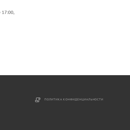
 17:00,
ПОЛИТИКА КОНФИДЕНЦИАЛЬНОСТИ