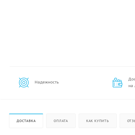
До
Надежность
на
ДОСТАВКА
ОПЛАТА
КАК КУПИТЬ
ОТЗ