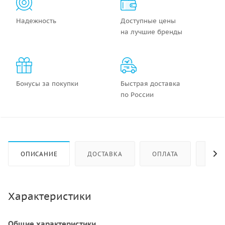
Надежность
Доступные цены
на лучшие бренды
Бонусы за покупки
Быстрая доставка
по России
ОПИСАНИЕ
ДОСТАВКА
ОПЛАТА
КАК 
Характеристики
Общие характеристики