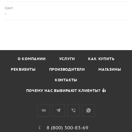
Цвет
-
О КОМПАНИИ
УСЛУГИ
КАК КУПИТЬ
РЕКВИЗИТЫ
ПРОИЗВОДИТЕЛИ
МАГАЗИНЫ
КОНТАКТЫ
ПОЧЕМУ НАС ВЫБИРАЮТ КЛИЕНТЫ? 👍
8 (800) 300-83-69