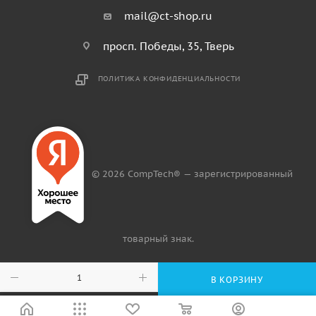
mail@ct-shop.ru
просп. Победы, 35, Тверь
ПОЛИТИКА КОНФИДЕНЦИАЛЬНОСТИ
© 2026 CompTech® — зарегистрированный
товарный знак.
В КОРЗИНУ