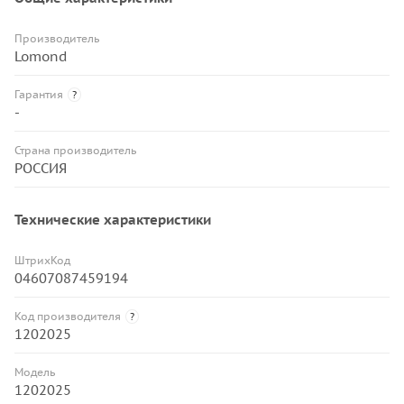
Производитель
Lomond
Гарантия
?
-
Страна производитель
РОССИЯ
Технические характеристики
ШтрихКод
04607087459194
Код производителя
?
1202025
Модель
1202025