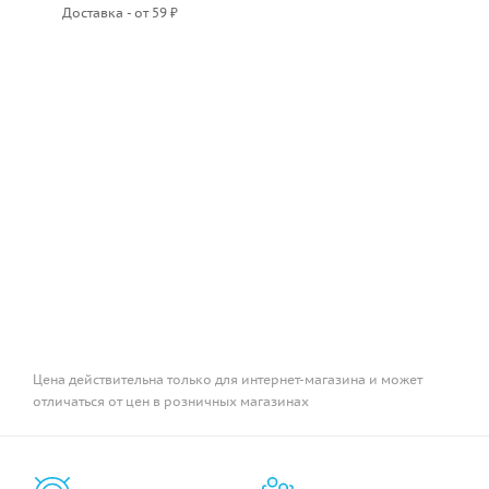
Доставка - от 59 ₽
Цена действительна только для интернет-магазина и может
отличаться от цен в розничных магазинах