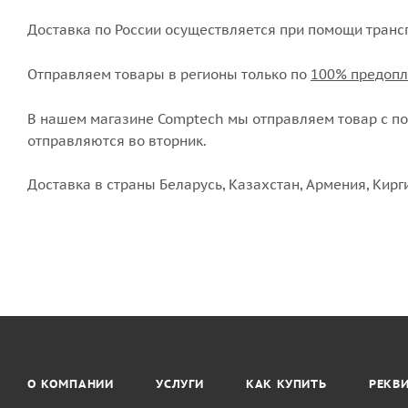
Доставка по России осуществляется при помощи транс
Отправляем товары в регионы только по
100% предопл
В нашем магазине Comptech мы отправляем товар с пон
отправляются во вторник.
Доставка в страны Беларусь, Казахстан, Армения, Кирг
О КОМПАНИИ
УСЛУГИ
КАК КУПИТЬ
РЕКВ