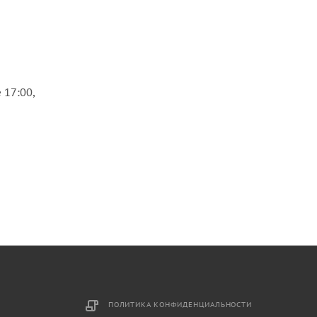
 17:00,
ПОЛИТИКА КОНФИДЕНЦИАЛЬНОСТИ