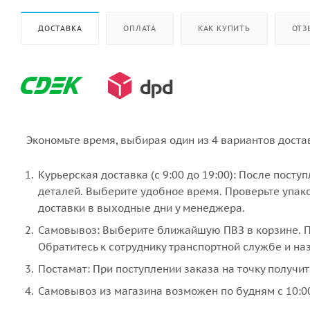
ДОСТАВКА
ОПЛАТА
КАК КУПИТЬ
ОТЗ
Экономьте время, выбирая один из 4 вариантов доста
Курьерская доставка (с 9:00 до 19:00): После пост
деталей. Выберите удобное время. Проверьте упако
доставки в выходные дни у менеджера.
Самовывоз: Выберите ближайшую ПВЗ в корзине. По
Обратитесь к сотруднику транспортной службе и наз
Постамат: При поступлении заказа на точку получит
Самовывоз из магазина возможен по будням с 10:00