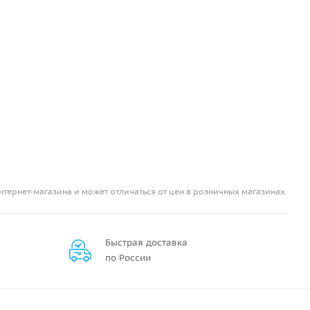
нтернет-магазина и может отличаться от цен в розничных магазинах
Быстрая доставка
по России