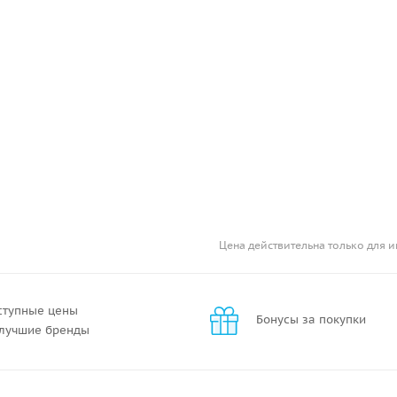
Цена действительна только для и
ступные цены
Бонусы за покупки
 лучшие бренды