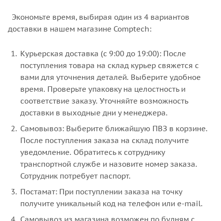
Экономьте время, выбирая один из 4 вариантов
доставки в нашем магазине Comptech:
Курьерская доставка (с 9:00 до 19:00): После
поступления товара на склад курьер свяжется с
вами для уточнения деталей. Выберите удобное
время. Проверьте упаковку на целостность и
соответствие заказу. Уточняйте возможность
доставки в выходные дни у менеджера.
Самовывоз: Выберите ближайшую ПВЗ в корзине.
После поступления заказа на склад получите
уведомление. Обратитесь к сотруднику
транспортной службе и назовите номер заказа.
Сотрудник потребует паспорт.
Постамат: При поступлении заказа на точку
получите уникальный код на телефон или e-mail.
Самовывоз из магазина возможен по будням с