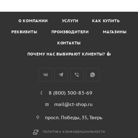
О КОМПАНИИ
УСЛУГИ
КАК КУПИТЬ
РЕКВИЗИТЫ
ПРОИЗВОДИТЕЛИ
МАГАЗИНЫ
КОНТАКТЫ
ПОЧЕМУ НАС ВЫБИРАЮТ КЛИЕНТЫ? 👍
8 (800) 300-83-69
mail@ct-shop.ru
просп. Победы, 35, Тверь
ПОЛИТИКА КОНФИДЕНЦИАЛЬНОСТИ