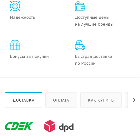
Надежность
Доступные цены
на лучшие бренды
Бонусы за покупки
Быстрая доставка
по России
ДОСТАВКА
ОПЛАТА
КАК КУПИТЬ
ОТ