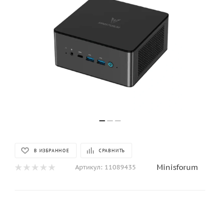
В ИЗБРАННОЕ
СРАВНИТЬ
Minisforum
Артикул:
11089435