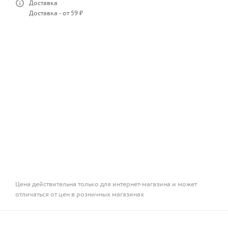
Доставка
Доставка - от 59 ₽
Цена действительна только для интернет-магазина и может
отличаться от цен в розничных магазинах