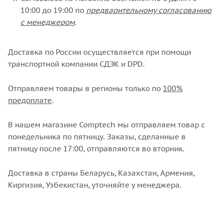
10:00 до 19:00 по
предварительному согласованию
с менеджером
.
Доставка по России осуществляется при помощи
транспортной компании СДЭК и DPD.
Отправляем товары в регионы только по
100%
предоплате
.
В нашем магазине Comptech мы отправляем товар с
понедельника по пятницу. Заказы, сделанные в
пятницу после 17:00, отправляются во вторник.
Доставка в страны Беларусь, Казахстан, Армения,
Киргизия, Узбекистан, уточняйте у менеджера.