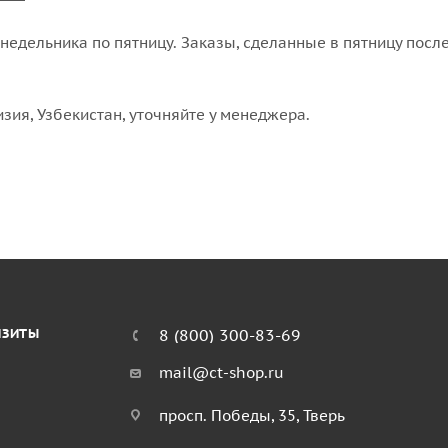
едельника по пятницу. Заказы, сделанные в пятницу после
изия, Узбекистан, уточняйте у менеджера.
ИЗИТЫ
8 (800) 300-83-69
mail@ct-shop.ru
просп. Победы, 35, Тверь