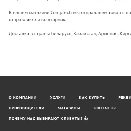
В нашем магазине Comptech мы отправляем товар с пон
отправляются во вторник.
Доставка в страны Беларусь, Казахстан, Армения, Кирг
О КОМПАНИИ
УСЛУГИ
КАК КУПИТЬ
РЕКВ
ПРОИЗВОДИТЕЛИ
МАГАЗИНЫ
КОНТАКТЫ
ПОЧЕМУ НАС ВЫБИРАЮТ КЛИЕНТЫ? 👍