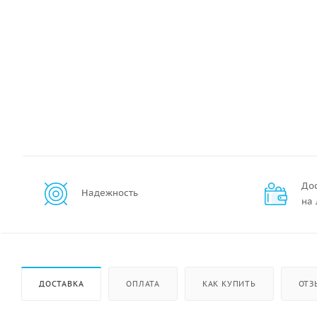
До
Надежность
на
ДОСТАВКА
ОПЛАТА
КАК КУПИТЬ
ОТЗ