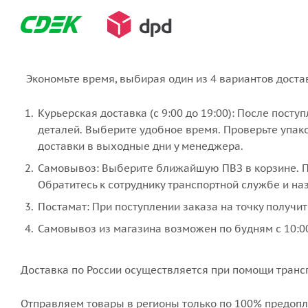
Экономьте время, выбирая один из 4 вариантов доста
Курьерская доставка (с 9:00 до 19:00): После пост
деталей. Выберите удобное время. Проверьте упако
доставки в выходные дни у менеджера.
Самовывоз: Выберите ближайшую ПВЗ в корзине. По
Обратитесь к сотруднику транспортной службе и наз
Постамат: При поступлении заказа на точку получит
Самовывоз из магазина возможен по будням с 10:00
Доставка по России осуществляется при помощи транс
Отправляем товары в регионы только по
100% предопл