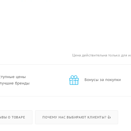
Цена действительна только для и
ступные цены
Бонусы за покупки
 лучшие бренды
ЫВЫ О ТОВАРЕ
ПОЧЕМУ НАС ВЫБИРАЮТ КЛИЕНТЫ? 👍