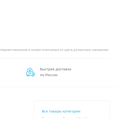
нтернет-магазина и может отличаться от цен в розничных магазинах
Быстрая доставка
по России
Все товары категории