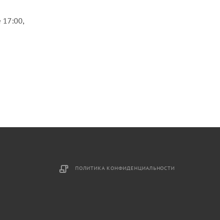
 17:00,
ПОЛИТИКА КОНФИДЕНЦИАЛЬНОСТИ