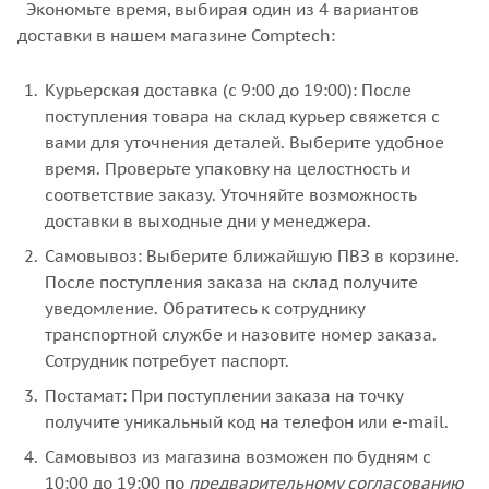
Экономьте время, выбирая один из 4 вариантов
доставки в нашем магазине Comptech:
Курьерская доставка (с 9:00 до 19:00): После
поступления товара на склад курьер свяжется с
вами для уточнения деталей. Выберите удобное
время. Проверьте упаковку на целостность и
соответствие заказу. Уточняйте возможность
доставки в выходные дни у менеджера.
Самовывоз: Выберите ближайшую ПВЗ в корзине.
После поступления заказа на склад получите
уведомление. Обратитесь к сотруднику
транспортной службе и назовите номер заказа.
Сотрудник потребует паспорт.
Постамат: При поступлении заказа на точку
получите уникальный код на телефон или e-mail.
Самовывоз из магазина возможен по будням с
10:00 до 19:00 по
предварительному согласованию