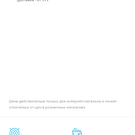
Цена действительна только для интернет-магазина и может
отличаться от цен в розничных магазинах