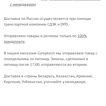
с менеджером
.
Доставка по России осуществляется при помощи
транспортной компании СДЭК и DPD.
Отправляем товары в регионы только по
100%
предоплате
.
В нашем магазине Comptech мы отправляем товар с
понедельника по пятницу. Заказы, сделанные в
пятницу после 17:00, отправляются во вторник.
Доставка в страны Беларусь, Казахстан, Армения,
Киргизия, Узбекистан, уточняйте у менеджера.