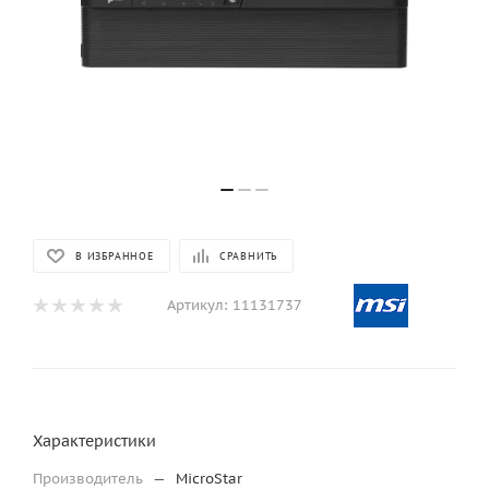
В ИЗБРАННОЕ
СРАВНИТЬ
Артикул:
11131737
Характеристики
Производитель
—
MicroStar