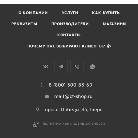
О КОМПАНИИ
УСЛУГИ
КАК КУПИТЬ
РЕКВИЗИТЫ
ПРОИЗВОДИТЕЛИ
МАГАЗИНЫ
КОНТАКТЫ
ПОЧЕМУ НАС ВЫБИРАЮТ КЛИЕНТЫ? 👍
8 (800) 300-83-69
mail@ct-shop.ru
просп. Победы, 35, Тверь
ПОЛИТИКА КОНФИДЕНЦИАЛЬНОСТИ