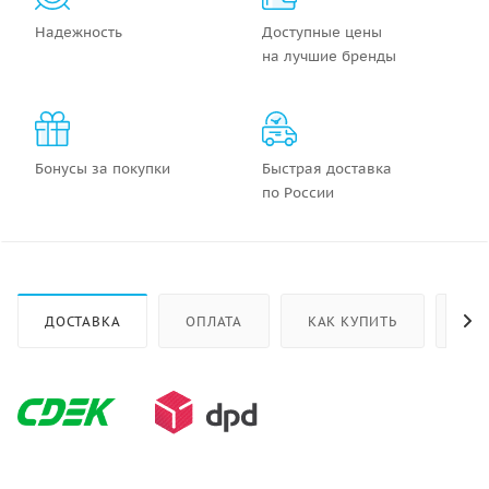
Надежность
Доступные цены
на лучшие бренды
Бонусы за покупки
Быстрая доставка
по России
ДОСТАВКА
ОПЛАТА
КАК КУПИТЬ
ОТ