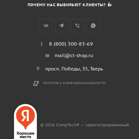
ПОЧЕМУ НАС ВЫБИРАЮТ КЛИЕНТЫ? 👍
8 (800) 300-83-69
mail@ct-shop.ru
просп. Победы, 35, Тверь
ПОЛИТИКА КОНФИДЕНЦИАЛЬНОСТИ
© 2026 CompTech® — зарегистрированный