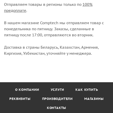
Отправляем товары в регионы только по
100%
предоплате
.
В нашем магазине Comptech мы отправляем товар с
понедельника по пятницу. Заказы, сделанные в
пятницу после 17:00, отправляются во вторник.
Доставка в страны Беларусь, Казахстан, Армения,
Киргизия, Узбекистан, уточняйте у менеджера.
О КОМПАНИИ
УСЛУГИ
КАК КУПИТЬ
РЕКВИЗИТЫ
ПРОИЗВОДИТЕЛИ
МАГАЗИНЫ
КОНТАКТЫ