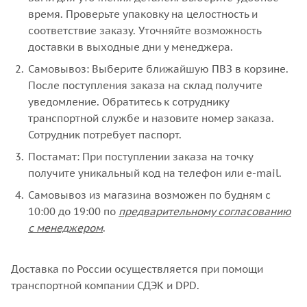
время. Проверьте упаковку на целостность и
соответствие заказу. Уточняйте возможность
доставки в выходные дни у менеджера.
Самовывоз: Выберите ближайшую ПВЗ в корзине.
После поступления заказа на склад получите
уведомление. Обратитесь к сотруднику
транспортной службе и назовите номер заказа.
Сотрудник потребует паспорт.
Постамат: При поступлении заказа на точку
получите уникальный код на телефон или e-mail.
Самовывоз из магазина возможен по будням с
10:00 до 19:00 по
предварительному согласованию
с менеджером
.
Доставка по России осуществляется при помощи
транспортной компании СДЭК и DPD.