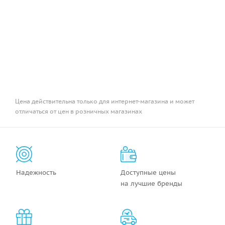
Цена действительна только для интернет-магазина и может
отличаться от цен в розничных магазинах
Надежность
Доступные цены
на лучшие бренды