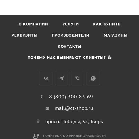
О КОМПАНИИ
УСЛУГИ
КАК КУПИТЬ
РЕКВИЗИТЫ
ПРОИЗВОДИТЕЛИ
МАГАЗИНЫ
КОНТАКТЫ
ПОЧЕМУ НАС ВЫБИРАЮТ КЛИЕНТЫ? 👍
8 (800) 300-83-69
mail@ct-shop.ru
просп. Победы, 35, Тверь
ПОЛИТИКА КОНФИДЕНЦИАЛЬНОСТИ