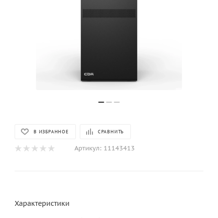
В ИЗБРАННОЕ
СРАВНИТЬ
Артикул:
11143413
Характеристики