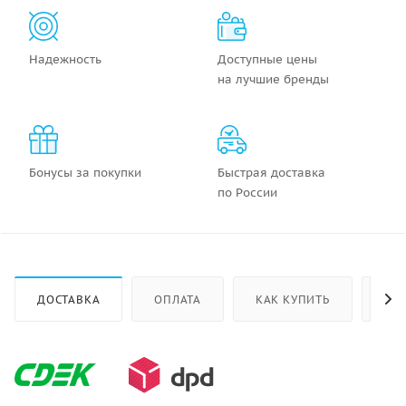
Надежность
Доступные цены
на лучшие бренды
Бонусы за покупки
Быстрая доставка
по России
ДОСТАВКА
ОПЛАТА
КАК КУПИТЬ
ОТ