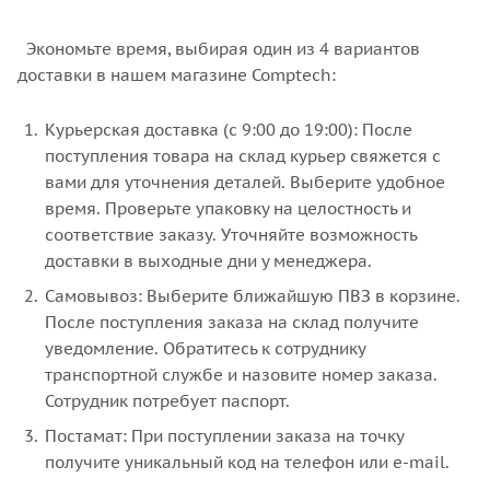
Экономьте время, выбирая один из 4 вариантов
доставки в нашем магазине Comptech:
Курьерская доставка (с 9:00 до 19:00): После
поступления товара на склад курьер свяжется с
вами для уточнения деталей. Выберите удобное
время. Проверьте упаковку на целостность и
соответствие заказу. Уточняйте возможность
доставки в выходные дни у менеджера.
Самовывоз: Выберите ближайшую ПВЗ в корзине.
После поступления заказа на склад получите
уведомление. Обратитесь к сотруднику
транспортной службе и назовите номер заказа.
Сотрудник потребует паспорт.
Постамат: При поступлении заказа на точку
получите уникальный код на телефон или e-mail.