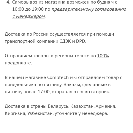
Самовывоз из магазина возможен по будням с
10:00 до 19:00 по
предварительному согласованию
с менеджером
.
Доставка по России осуществляется при помощи
транспортной компании СДЭК и DPD.
Отправляем товары в регионы только по
100%
предоплате
.
В нашем магазине Comptech мы отправляем товар с
понедельника по пятницу. Заказы, сделанные в
пятницу после 17:00, отправляются во вторник.
Доставка в страны Беларусь, Казахстан, Армения,
Киргизия, Узбекистан, уточняйте у менеджера.