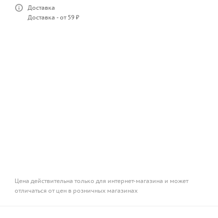
Доставка
Доставка - от 59 ₽
Цена действительна только для интернет-магазина и может
отличаться от цен в розничных магазинах