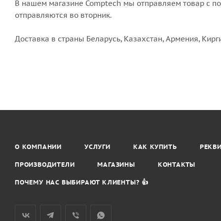
В нашем магазине Comptech мы отправляем товар с пон
отправляются во вторник.
Доставка в страны Беларусь, Казахстан, Армения, Кирг
О КОМПАНИИ
УСЛУГИ
КАК КУПИТЬ
РЕКВ
ПРОИЗВОДИТЕЛИ
МАГАЗИНЫ
КОНТАКТЫ
ПОЧЕМУ НАС ВЫБИРАЮТ КЛИЕНТЫ? 👍