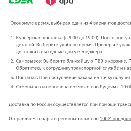
Экономьте время, выбирая один из 4 вариантов доста
Курьерская доставка (с 9:00 до 19:00): После пост
деталей. Выберите удобное время. Проверьте упако
доставки в выходные дни у менеджера.
Самовывоз: Выберите ближайшую ПВЗ в корзине. По
Обратитесь к сотруднику транспортной службе и наз
Постамат: При поступлении заказа на точку получит
Самовывоз из магазина возможен по будням с 10:00
Доставка по России осуществляется при помощи транс
Отправляем товары в регионы только по
100% предопл