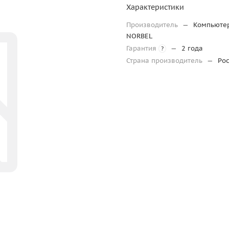
Характеристики
Производитель
—
Компьюте
NORBEL
Гарантия
—
2 года
?
Страна производитель
—
Ро