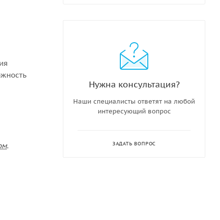
ния
ожность
Нужна консультация?
Наши специалисты ответят на любой
интересующий вопрос
ЗАДАТЬ ВОПРОС
ом
.