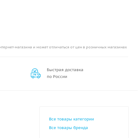
нтернет-магазина и может отличаться от цен в розничных магазинах
Быстрая доставка
по России
Все товары категории
Все товары бренда