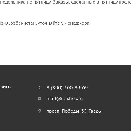
едельника по пятницу. Заказы, сделанные в пятницу после
изия, Узбекистан, уточняйте у менеджера.
ИЗИТЫ
8 (800) 300-83-69
mail@ct-shop.ru
просп. Победы, 35, Тверь