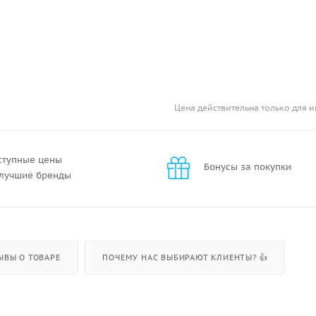
Цена действительна только для и
ступные цены
Бонусы за покупки
 лучшие бренды
ЫВЫ О ТОВАРЕ
ПОЧЕМУ НАС ВЫБИРАЮТ КЛИЕНТЫ? 👍