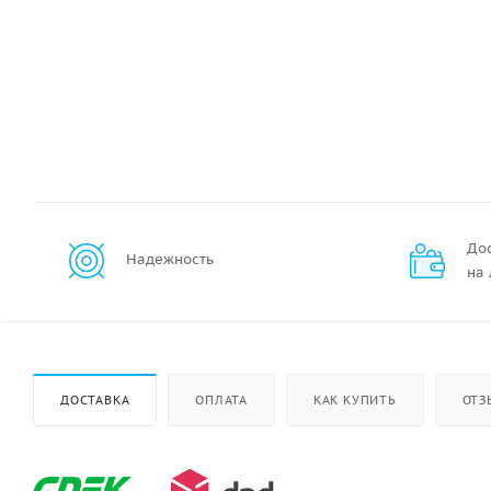
До
Надежность
на
ДОСТАВКА
ОПЛАТА
КАК КУПИТЬ
ОТЗ