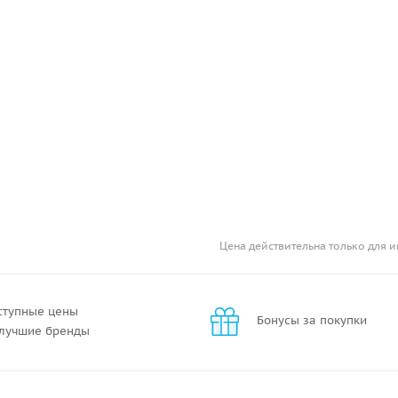
Цена действительна только для и
ступные цены
Бонусы за покупки
 лучшие бренды