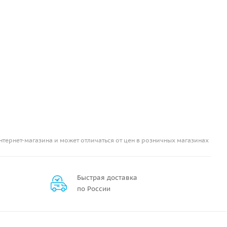
нтернет-магазина и может отличаться от цен в розничных магазинах
Быстрая доставка
по России