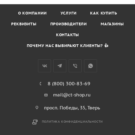
О КОМПАНИИ
УСЛУГИ
КАК КУПИТЬ
РЕКВИЗИТЫ
ПРОИЗВОДИТЕЛИ
МАГАЗИНЫ
КОНТАКТЫ
ПОЧЕМУ НАС ВЫБИРАЮТ КЛИЕНТЫ? 👍
8 (800) 300-83-69
mail@ct-shop.ru
просп. Победы, 35, Тверь
ПОЛИТИКА КОНФИДЕНЦИАЛЬНОСТИ