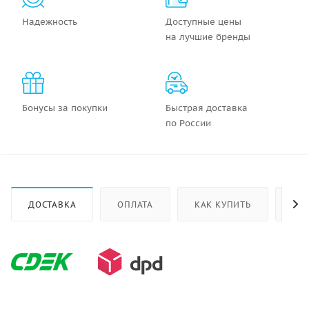
Надежность
Доступные цены
на лучшие бренды
Бонусы за покупки
Быстрая доставка
по России
ДОСТАВКА
ОПЛАТА
КАК КУПИТЬ
ОТ