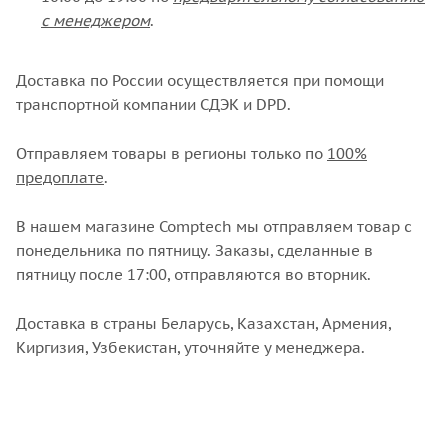
с менеджером
.
Доставка по России осуществляется при помощи
транспортной компании СДЭК и DPD.
Отправляем товары в регионы только по
100%
предоплате
.
В нашем магазине Comptech мы отправляем товар с
понедельника по пятницу. Заказы, сделанные в
пятницу после 17:00, отправляются во вторник.
Доставка в страны Беларусь, Казахстан, Армения,
Киргизия, Узбекистан, уточняйте у менеджера.