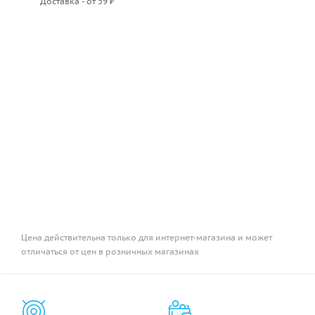
Доставка - от 59 ₽
Цена действительна только для интернет-магазина и может
отличаться от цен в розничных магазинах