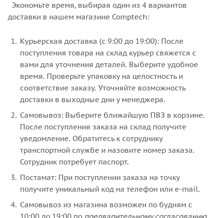
Экономьте время, выбирая один из 4 вариантов
доставки в нашем магазине Comptech:
Курьерская доставка (с 9:00 до 19:00): После
поступления товара на склад курьер свяжется с
вами для уточнения деталей. Выберите удобное
время. Проверьте упаковку на целостность и
соответствие заказу. Уточняйте возможность
доставки в выходные дни у менеджера.
Самовывоз: Выберите ближайшую ПВЗ в корзине.
После поступления заказа на склад получите
уведомление. Обратитесь к сотруднику
транспортной службе и назовите номер заказа.
Сотрудник потребует паспорт.
Постамат: При поступлении заказа на точку
получите уникальный код на телефон или e-mail.
Самовывоз из магазина возможен по будням с
10:00 до 19:00 по
предварительному согласованию