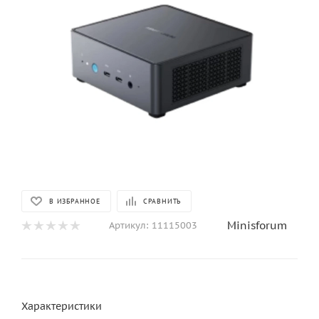
В ИЗБРАННОЕ
СРАВНИТЬ
Minisforum
Артикул:
11115003
Характеристики