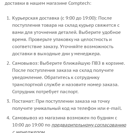
доставки в нашем магазине Comptech:
Курьерская доставка (с 9:00 до 19:00): После
поступления товара на склад курьер свяжется с
вами для уточнения деталей. Выберите удобное
время. Проверьте упаковку на целостность и
соответствие заказу. Уточняйте возможность
доставки в выходные дни у менеджера.
Самовывоз: Выберите ближайшую ПВЗ в корзине.
После поступления заказа на склад получите
уведомление. Обратитесь к сотруднику
транспортной службе и назовите номер заказа.
Сотрудник потребует паспорт.
Постамат: При поступлении заказа на точку
получите уникальный код на телефон или e-mail.
Самовывоз из магазина возможен по будням с
10:00 до 19:00 по
предварительному согласованию
с менеджером
.