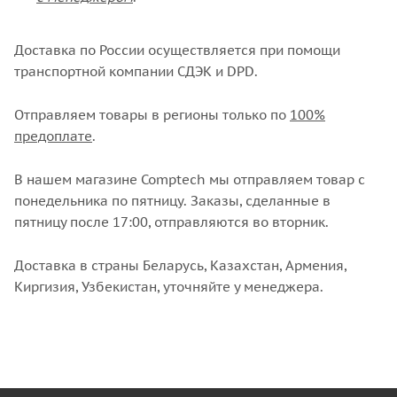
Доставка по России осуществляется при помощи
транспортной компании СДЭК и DPD.
Отправляем товары в регионы только по
100%
предоплате
.
В нашем магазине Comptech мы отправляем товар с
понедельника по пятницу. Заказы, сделанные в
пятницу после 17:00, отправляются во вторник.
Доставка в страны Беларусь, Казахстан, Армения,
Киргизия, Узбекистан, уточняйте у менеджера.