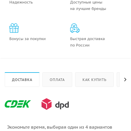
Надежность
Доступные цены
на лучшие бренды
Бонусы за покупки
Быстрая доставка
по России
ДОСТАВКА
ОПЛАТА
КАК КУПИТЬ
ОТ
Экономьте время, выбирая один из 4 вариантов