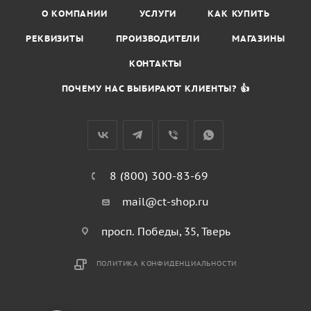
О КОМПАНИИ
УСЛУГИ
КАК КУПИТЬ
РЕКВИЗИТЫ
ПРОИЗВОДИТЕЛИ
МАГАЗИНЫ
КОНТАКТЫ
ПОЧЕМУ НАС ВЫБИРАЮТ КЛИЕНТЫ? 👍
8 (800) 300-83-69
mail@ct-shop.ru
просп. Победы, 35, Тверь
ПОЛИТИКА КОНФИДЕНЦИАЛЬНОСТИ