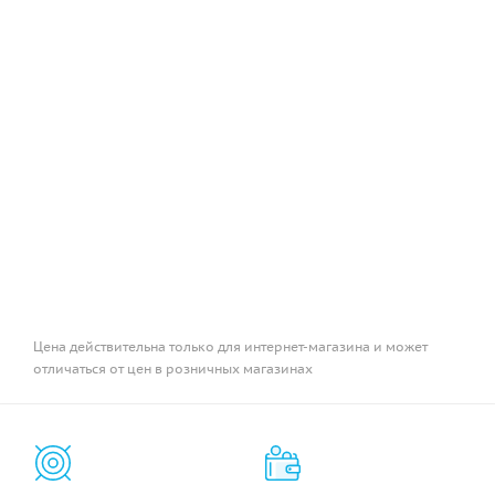
Цена действительна только для интернет-магазина и может
отличаться от цен в розничных магазинах