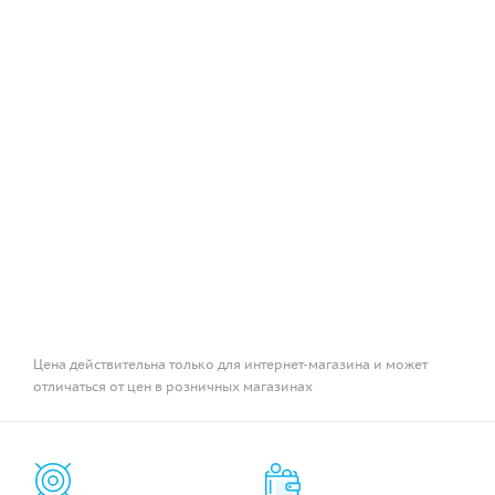
Цена действительна только для интернет-магазина и может
отличаться от цен в розничных магазинах