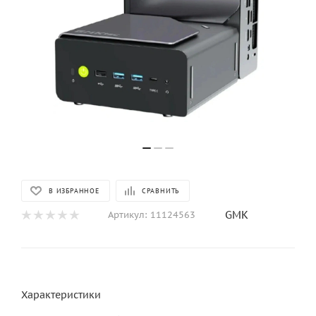
В ИЗБРАННОЕ
СРАВНИТЬ
GMK
Артикул:
11124563
Характеристики