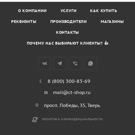
О КОМПАНИИ
УСЛУГИ
КАК КУПИТЬ
РЕКВИЗИТЫ
ПРОИЗВОДИТЕЛИ
МАГАЗИНЫ
КОНТАКТЫ
ПОЧЕМУ НАС ВЫБИРАЮТ КЛИЕНТЫ? 👍
8 (800) 300-83-69
mail@ct-shop.ru
просп. Победы, 35, Тверь
ПОЛИТИКА КОНФИДЕНЦИАЛЬНОСТИ