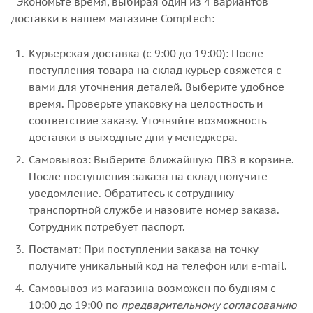
Экономьте время, выбирая один из 4 вариантов
доставки в нашем магазине Comptech:
Курьерская доставка (с 9:00 до 19:00): После
поступления товара на склад курьер свяжется с
вами для уточнения деталей. Выберите удобное
время. Проверьте упаковку на целостность и
соответствие заказу. Уточняйте возможность
доставки в выходные дни у менеджера.
Самовывоз: Выберите ближайшую ПВЗ в корзине.
После поступления заказа на склад получите
уведомление. Обратитесь к сотруднику
транспортной службе и назовите номер заказа.
Сотрудник потребует паспорт.
Постамат: При поступлении заказа на точку
получите уникальный код на телефон или e-mail.
Самовывоз из магазина возможен по будням с
10:00 до 19:00 по
предварительному согласованию