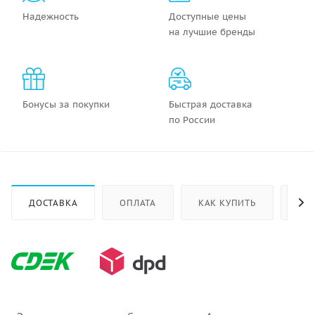
Надежность
Доступные цены
на лучшие бренды
Бонусы за покупки
Быстрая доставка
по России
ДОСТАВКА
ОПЛАТА
КАК КУПИТЬ
ОТ