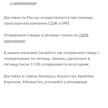
с менеджером
.
Доставка по России осуществляется при помощи
транспортной компании СДЭК и DPD.
Отправляем товары в регионы только по
100%
предоплате
.
В нашем магазине Comptech мы отправляем товар с
понедельника по пятницу. Заказы, сделанные в
пятницу после 17:00, отправляются во вторник.
Доставка в страны Беларусь, Казахстан, Армения,
Киргизия, Узбекистан, уточняйте у менеджера.