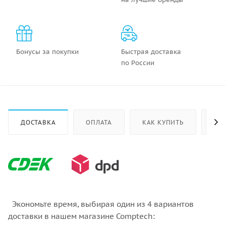
Бонусы за покупки
Быстрая доставка
по России
ДОСТАВКА
ОПЛАТА
КАК КУПИТЬ
ОТ
Экономьте время, выбирая один из 4 вариантов
доставки в нашем магазине Comptech: