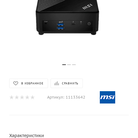
В ИЗБРАННОЕ
СРАВНИТЬ
Артикул:
11133642
Характеристики