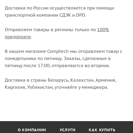
Доставка по России осуществляется при помощи
транспортной компании СДЭК и DPD.
Отправляем товары в регионы только по
100%
предоплате
.
В нашем магазине Comptech мы отправляем товар с
понедельника по пятницу. Заказы, сделанные в
пятницу после 17:00, отправляются во вторник.
Доставка в страны Беларусь, Казахстан, Армения,
Киргизия, Узбекистан, уточняйте у менеджера.
О КОМПАНИИ
УСЛУГИ
КАК КУПИТЬ