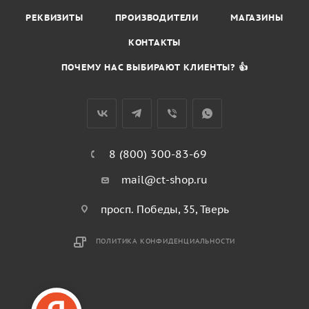
РЕКВИЗИТЫ
ПРОИЗВОДИТЕЛИ
МАГАЗИНЫ
КОНТАКТЫ
ПОЧЕМУ НАС ВЫБИРАЮТ КЛИЕНТЫ? 👍
8 (800) 300-83-69
mail@ct-shop.ru
просп. Победы, 35, Тверь
ПОЛИТИКА КОНФИДЕНЦИАЛЬНОСТИ