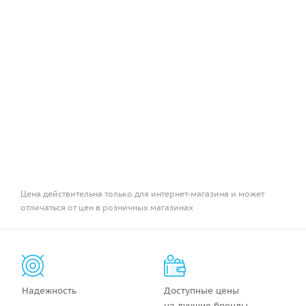
Цена действительна только для интернет-магазина и может
отличаться от цен в розничных магазинах
Надежность
Доступные цены
на лучшие бренды