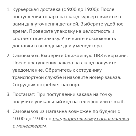
Курьерская доставка (с 9:00 до 19:00): После
поступления товара на склад курьер свяжется с
вами для уточнения деталей. Выберите удобное
время. Проверьте упаковку на целостность и
соответствие заказу. Уточняйте возможность
доставки в выходные дни у менеджера.
Самовывоз: Выберите ближайшую ПВЗ в корзине.
После поступления заказа на склад получите
уведомление. Обратитесь к сотруднику
транспортной службе и назовите номер заказа.
Сотрудник потребует паспорт.
Постамат: При поступлении заказа на точку
получите уникальный код на телефон или e-mail.
Самовывоз из магазина возможен по будням с
10:00 до 19:00 по
предварительному согласованию
с менеджером
.