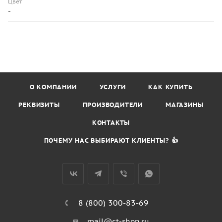
Цвет
-
О КОМПАНИИ
УСЛУГИ
КАК КУПИТЬ
РЕКВИЗИТЫ
ПРОИЗВОДИТЕЛИ
МАГАЗИНЫ
КОНТАКТЫ
ПОЧЕМУ НАС ВЫБИРАЮТ КЛИЕНТЫ? 👍
8 (800) 300-83-69
mail@ct-shop.ru