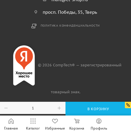
просп. Победы, 35, Тверь
ПОЛИТИКА КОНФИДЕНЦИАЛЬНОСТИ
© 2026 CompTech® — зарегистрированный
товарный знак.
В КОРЗИНУ
Главная
Каталог
Избранные
Корзина
Профиль