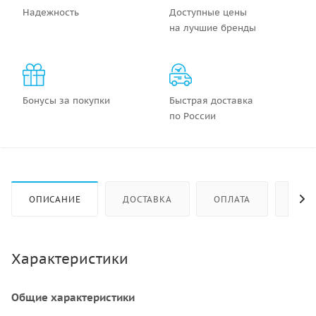
Надежность
Доступные цены
на лучшие бренды
Бонусы за покупки
Быстрая доставка
по России
ОПИСАНИЕ
ДОСТАВКА
ОПЛАТА
КАК 
Характеристики
Общие характеристики