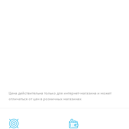
Цена действительна только для интернет-магазина и может
отличаться от цен в розничных магазинах