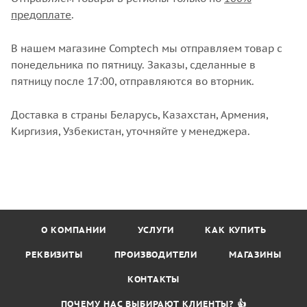
предоплате
.
В нашем магазине Comptech мы отправляем товар с
понедельника по пятницу. Заказы, сделанные в
пятницу после 17:00, отправляются во вторник.
Доставка в страны Беларусь, Казахстан, Армения,
Киргизия, Узбекистан, уточняйте у менеджера.
О КОМПАНИИ
УСЛУГИ
КАК КУПИТЬ
РЕКВИЗИТЫ
ПРОИЗВОДИТЕЛИ
МАГАЗИНЫ
КОНТАКТЫ
ПОЧЕМУ НАС ВЫБИРАЮТ КЛИЕНТЫ? 👍