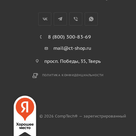
8 (800) 300-83-69
mail@ct-shop.ru
просп. Победы, 35, Тверь
ПОЛИТИКА КОНФИДЕНЦИАЛЬНОСТИ
© 2026 CompTech® — зарегистрированный