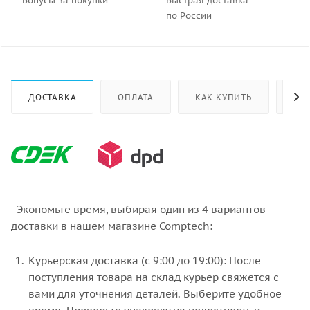
Бонусы за покупки
Быстрая доставка
по России
ДОСТАВКА
ОПЛАТА
КАК КУПИТЬ
ОТ
Экономьте время, выбирая один из 4 вариантов
доставки в нашем магазине Comptech:
Курьерская доставка (с 9:00 до 19:00): После
поступления товара на склад курьер свяжется с
вами для уточнения деталей. Выберите удобное