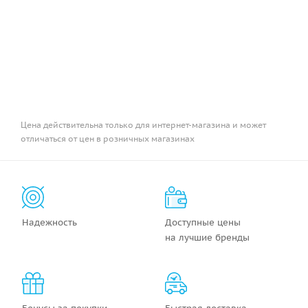
Цена действительна только для интернет-магазина и может
отличаться от цен в розничных магазинах
Надежность
Доступные цены
на лучшие бренды