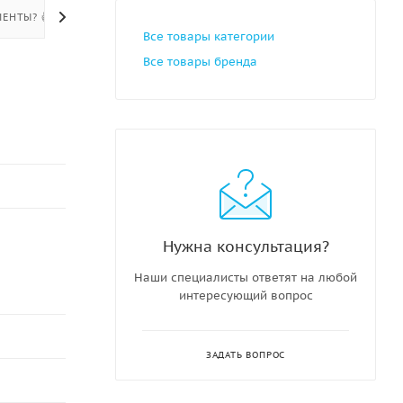
ЕНТЫ? 👍
Все товары категории
Все товары бренда
Нужна консультация?
Наши специалисты ответят на любой
интересующий вопрос
ЗАДАТЬ ВОПРОС