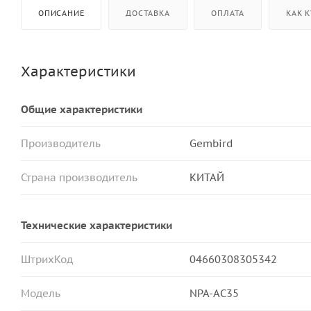
ОПИСАНИЕ
ДОСТАВКА
ОПЛАТА
КАК 
Характеристики
Общие характеристики
Производитель
Gembird
Страна производитель
КИТАЙ
Технические характеристики
ШтрихКод
04660308305342
Модель
NPA-AC35