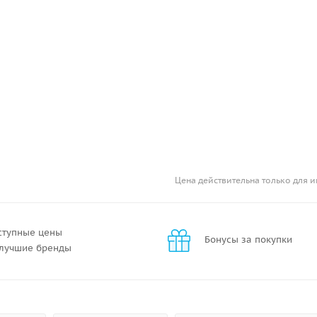
Цена действительна только для и
ступные цены
Бонусы за покупки
 лучшие бренды