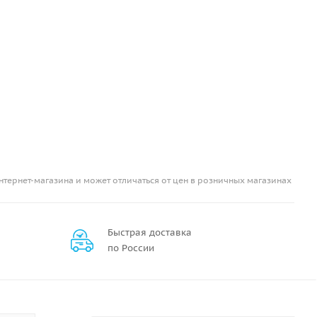
нтернет-магазина и может отличаться от цен в розничных магазинах
Быстрая доставка
по России