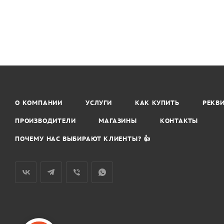
О КОМПАНИИ
УСЛУГИ
КАК КУПИТЬ
РЕКВ
ПРОИЗВОДИТЕЛИ
МАГАЗИНЫ
КОНТАКТЫ
ПОЧЕМУ НАС ВЫБИРАЮТ КЛИЕНТЫ? 👍