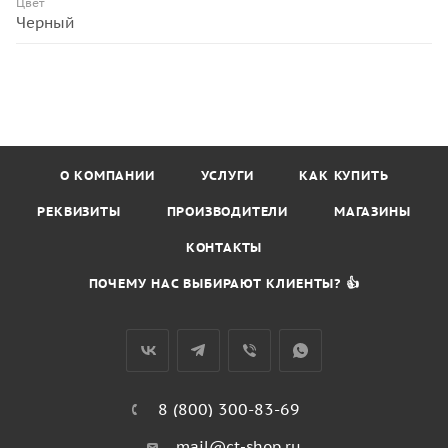
Цвет
Черный
О КОМПАНИИ
УСЛУГИ
КАК КУПИТЬ
РЕКВИЗИТЫ
ПРОИЗВОДИТЕЛИ
МАГАЗИНЫ
КОНТАКТЫ
ПОЧЕМУ НАС ВЫБИРАЮТ КЛИЕНТЫ? 👍
8 (800) 300-83-69
mail@ct-shop.ru