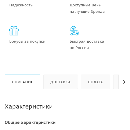
Надежность
Доступные цены
на лучшие бренды
Бонусы за покупки
Быстрая доставка
по России
ОПИСАНИЕ
ДОСТАВКА
ОПЛАТА
КАК 
Характеристики
Общие характеристики