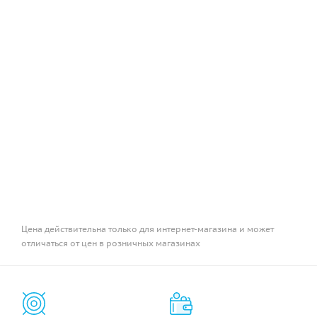
Цена действительна только для интернет-магазина и может
отличаться от цен в розничных магазинах