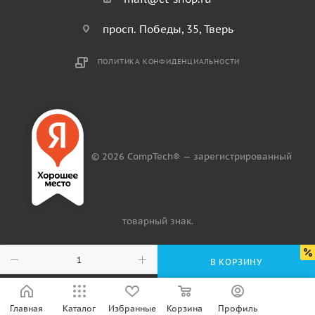
просп. Победы, 35, Тверь
ПОЛИТИКА КОНФИДЕНЦИАЛЬНОСТИ
© 2026 CompTech® — зарегистрированный
товарный знак.
В КОРЗИНУ
Главная
Каталог
Избранные
Корзина
Профиль