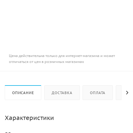
Цена действительна только для интернет-магазина и может
отличаться от цен в розничных магазинах
ОПИСАНИЕ
ДОСТАВКА
ОПЛАТА
КАК 
Характеристики