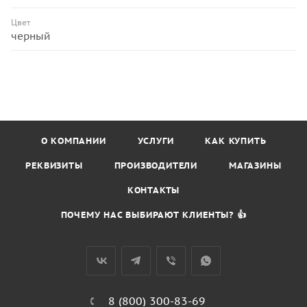
Цвет
черный
О КОМПАНИИ
УСЛУГИ
КАК КУПИТЬ
РЕКВИЗИТЫ
ПРОИЗВОДИТЕЛИ
МАГАЗИНЫ
КОНТАКТЫ
ПОЧЕМУ НАС ВЫБИРАЮТ КЛИЕНТЫ? 👍
8 (800) 300-83-69