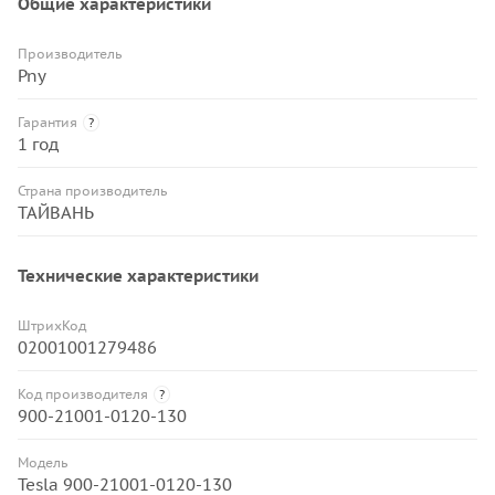
Общие характеристики
Производитель
Pny
Гарантия
?
1 год
Страна производитель
ТАЙВАНЬ
Технические характеристики
ШтрихКод
02001001279486
Код производителя
?
900-21001-0120-130
Модель
Tesla 900-21001-0120-130