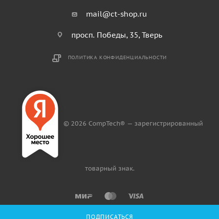
mail@ct-shop.ru
просп. Победы, 35, Тверь
ПОЛИТИКА КОНФИДЕНЦИАЛЬНОСТИ
© 2026 CompTech® — зарегистрированный
товарный знак.
ПОДПИСАТЬСЯ