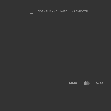
ПОЛИТИКА КОНФИДЕНЦИАЛЬНОСТИ