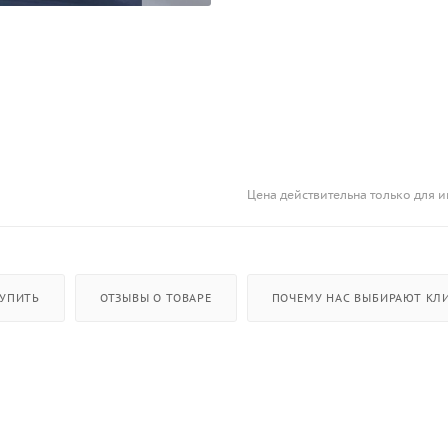
Цена действительна только для и
КУПИТЬ
ОТЗЫВЫ О ТОВАРЕ
ПОЧЕМУ НАС ВЫБИРАЮТ КЛИ