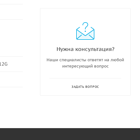
Нужна консультация?
Наши специалисты ответят на любой
12G
интересующий вопрос
ЗАДАТЬ ВОПРОС