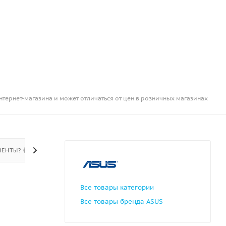
нтернет-магазина и может отличаться от цен в розничных магазинах
ЕНТЫ? 👍
Все товары категории
Все товары бренда ASUS