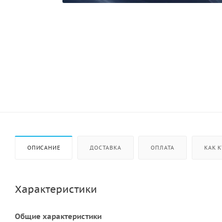
ОПИСАНИЕ
ДОСТАВКА
ОПЛАТА
КАК 
Характеристики
Общие характеристики