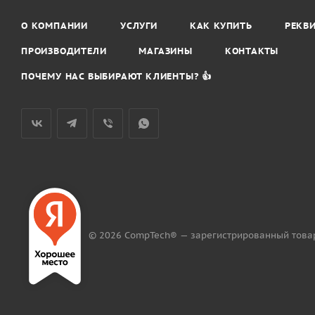
О КОМПАНИИ
УСЛУГИ
КАК КУПИТЬ
РЕКВ
ПРОИЗВОДИТЕЛИ
МАГАЗИНЫ
КОНТАКТЫ
ПОЧЕМУ НАС ВЫБИРАЮТ КЛИЕНТЫ? 👍
© 2026 CompTech® — зарегистрированный това