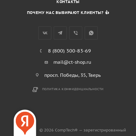
КОНТАКТЫ
ПОЧЕМУ НАС ВЫБИРАЮТ КЛИЕНТЫ? 👍
8 (800) 300-83-69
mail@ct-shop.ru
просп. Победы, 35, Тверь
ПОЛИТИКА КОНФИДЕНЦИАЛЬНОСТИ
© 2026 CompTech® — зарегистрированный