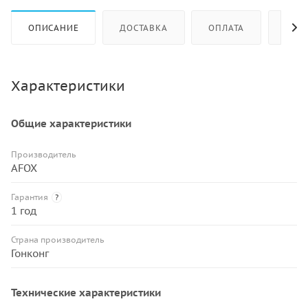
ОПИСАНИЕ
ДОСТАВКА
ОПЛАТА
КАК 
Характеристики
Общие характеристики
Производитель
AFOX
Гарантия
?
1 год
Страна производитель
Гонконг
Технические характеристики