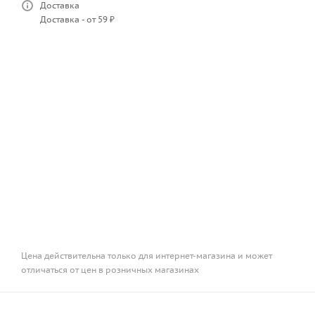
Доставка
Доставка - от 59 ₽
Цена действительна только для интернет-магазина и может
отличаться от цен в розничных магазинах