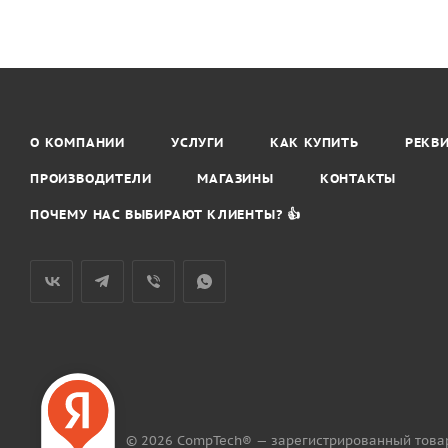
О КОМПАНИИ
УСЛУГИ
КАК КУПИТЬ
РЕКВ
ПРОИЗВОДИТЕЛИ
МАГАЗИНЫ
КОНТАКТЫ
ПОЧЕМУ НАС ВЫБИРАЮТ КЛИЕНТЫ? 👍
© 2026 CompTech® — зарегистрированный това