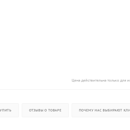
Цена действительна только для и
КУПИТЬ
ОТЗЫВЫ О ТОВАРЕ
ПОЧЕМУ НАС ВЫБИРАЮТ КЛИ