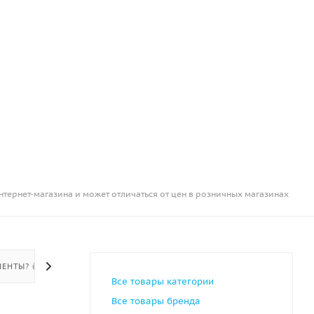
нтернет-магазина и может отличаться от цен в розничных магазинах
ЕНТЫ? 👍
Все товары категории
Все товары бренда