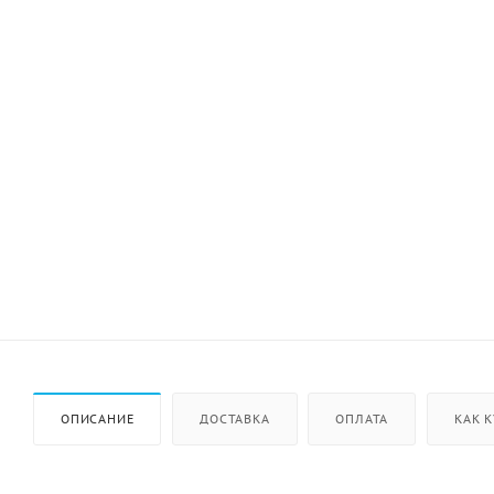
ОПИСАНИЕ
ДОСТАВКА
ОПЛАТА
КАК 