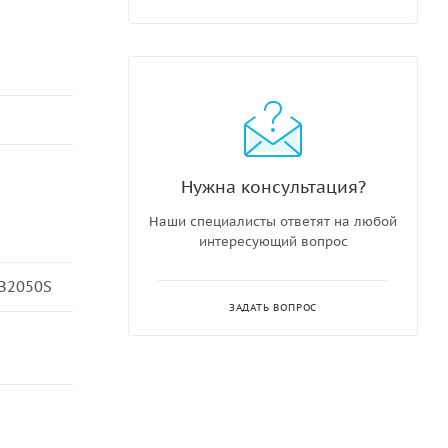
Нужна консультация?
Наши специалисты ответят на любой
интересующий вопрос
B2050S
ЗАДАТЬ ВОПРОС