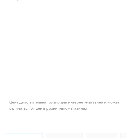
Цена действительна только для интернет-магазина и может
отличаться от цен в розничных магазинах