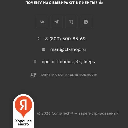
ПОЧЕМУ НАС ВЫБИРАЮТ КЛИЕНТЫ? 👍
8 (800) 300-83-69
mail@ct-shop.ru
просп. Победы, 35, Тверь
ПОЛИТИКА КОНФИДЕНЦИАЛЬНОСТИ
© 2026 CompTech® — зарегистрированный