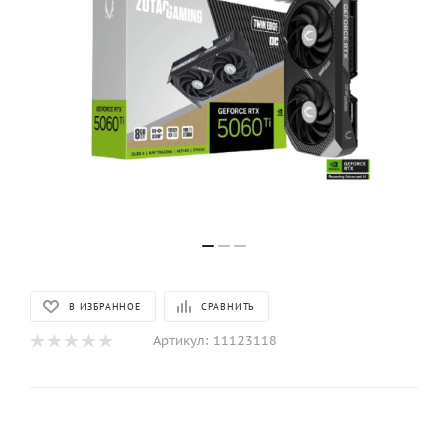
В ИЗБРАННОЕ
СРАВНИТЬ
Артикул:
11123118