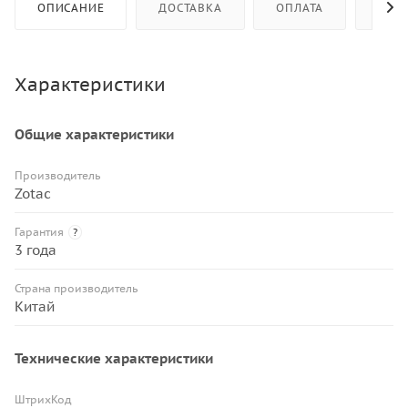
ОПИСАНИЕ
ДОСТАВКА
ОПЛАТА
КАК 
Характеристики
Общие характеристики
Производитель
Zotac
Гарантия
?
3 года
Страна производитель
Китай
Технические характеристики
ШтрихКод