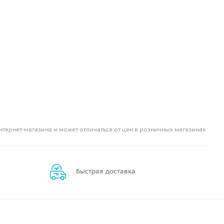
нтернет-магазина и может отличаться от цен в розничных магазинах
Быстрая доставка