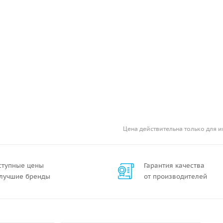
Цена действительна только для и
ступные цены
Гарантия качества
 лучшие бренды
от производителей