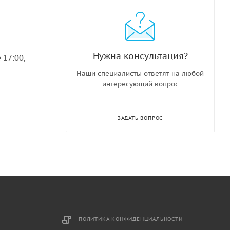
Нужна консультация?
 17:00,
Наши специалисты ответят на любой
интересующий вопрос
ЗАДАТЬ ВОПРОС
ПОЛИТИКА КОНФИДЕНЦИАЛЬНОСТИ