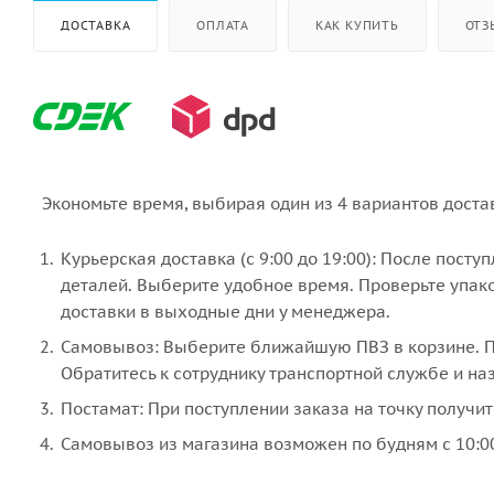
ДОСТАВКА
ОПЛАТА
КАК КУПИТЬ
ОТЗ
Экономьте время, выбирая один из 4 вариантов доста
Курьерская доставка (с 9:00 до 19:00): После пост
деталей. Выберите удобное время. Проверьте упако
доставки в выходные дни у менеджера.
Самовывоз: Выберите ближайшую ПВЗ в корзине. По
Обратитесь к сотруднику транспортной службе и наз
Постамат: При поступлении заказа на точку получит
Самовывоз из магазина возможен по будням с 10:00