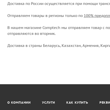
Доставка по России осуществляется при помощи транс
Отправляем товары в регионы только по
100% предопл
В нашем магазине Comptech мы отправляем товар с пон
отправляются во вторник.
Доставка в страны Беларусь, Казахстан, Армения, Кирг
О КОМПАНИИ
УСЛУГИ
КАК КУПИТЬ
РЕКВ