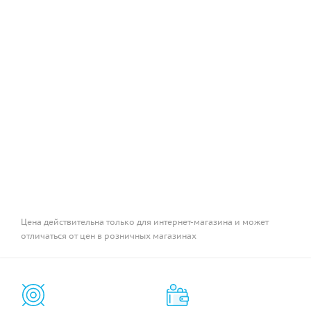
Цена действительна только для интернет-магазина и может
отличаться от цен в розничных магазинах