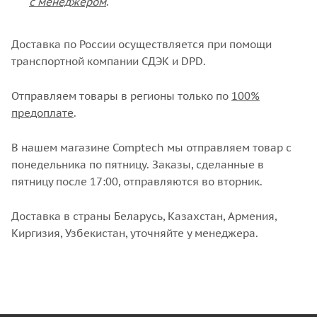
с менеджером
.
Доставка по России осуществляется при помощи
транспортной компании СДЭК и DPD.
Отправляем товары в регионы только по
100%
предоплате
.
В нашем магазине Comptech мы отправляем товар с
понедельника по пятницу. Заказы, сделанные в
пятницу после 17:00, отправляются во вторник.
Доставка в страны Беларусь, Казахстан, Армения,
Киргизия, Узбекистан, уточняйте у менеджера.