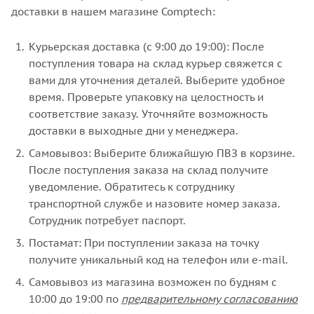
доставки в нашем магазине Comptech:
Курьерская доставка (с 9:00 до 19:00): После
поступления товара на склад курьер свяжется с
вами для уточнения деталей. Выберите удобное
время. Проверьте упаковку на целостность и
соответствие заказу. Уточняйте возможность
доставки в выходные дни у менеджера.
Самовывоз: Выберите ближайшую ПВЗ в корзине.
После поступления заказа на склад получите
уведомление. Обратитесь к сотруднику
транспортной службе и назовите номер заказа.
Сотрудник потребует паспорт.
Постамат: При поступлении заказа на точку
получите уникальный код на телефон или e-mail.
Самовывоз из магазина возможен по будням с
10:00 до 19:00 по
предварительному согласованию