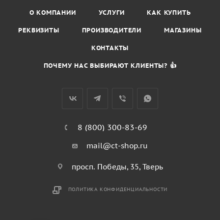
О КОМПАНИИ
УСЛУГИ
КАК КУПИТЬ
РЕКВИЗИТЫ
ПРОИЗВОДИТЕЛИ
МАГАЗИНЫ
КОНТАКТЫ
ПОЧЕМУ НАС ВЫБИРАЮТ КЛИЕНТЫ? 👍
8 (800) 300-83-69
mail@ct-shop.ru
просп. Победы, 35, Тверь
ПОЛИТИКА КОНФИДЕНЦИАЛЬНОСТИ