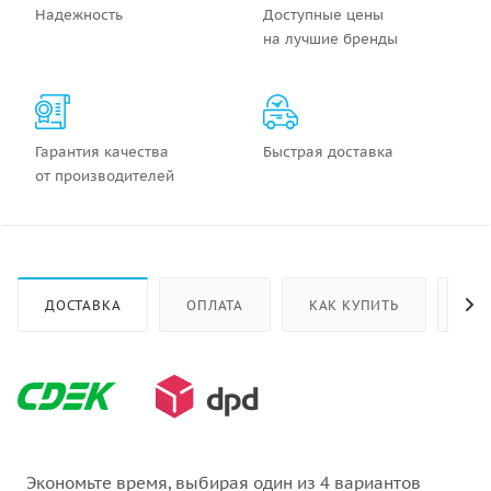
Надежность
Доступные цены
на лучшие бренды
Гарантия качества
Быстрая доставка
от производителей
ДОСТАВКА
ОПЛАТА
КАК КУПИТЬ
ОТ
Экономьте время, выбирая один из 4 вариантов