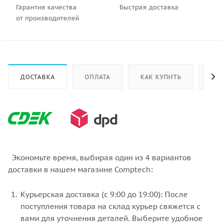
Гарантия качества
Быстрая доставка
от производителей
ДОСТАВКА
ОПЛАТА
КАК КУПИТЬ
ОТ
Экономьте время, выбирая один из 4 вариантов
доставки в нашем магазине Comptech:
Курьерская доставка (с 9:00 до 19:00): После
поступления товара на склад курьер свяжется с
вами для уточнения деталей. Выберите удобное