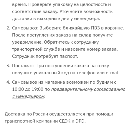
время. Проверьте упаковку на целостность и
соответствие заказу. Уточняйте возможность
доставки в выходные дни у менеджера.
Самовывоз: Выберите ближайшую ПВЗ в корзине.
После поступления заказа на склад получите
уведомление. Обратитесь к сотруднику
транспортной службе и назовите номер заказа.
Сотрудник потребует паспорт.
Постамат: При поступлении заказа на точку
получите уникальный код на телефон или e-mail.
Самовывоз из магазина возможен по будням с
10:00 до 19:00 по
предварительному согласованию
с менеджером
.
Доставка по России осуществляется при помощи
транспортной компании СДЭК и DPD.