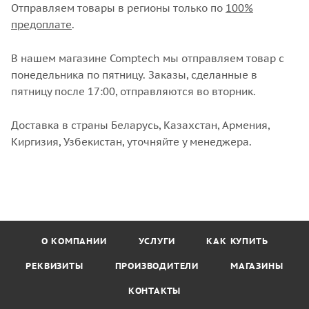
Отправляем товары в регионы только по
100%
предоплате
.
В нашем магазине Comptech мы отправляем товар с
понедельника по пятницу. Заказы, сделанные в
пятницу после 17:00, отправляются во вторник.
Доставка в страны Беларусь, Казахстан, Армения,
Киргизия, Узбекистан, уточняйте у менеджера.
О КОМПАНИИ
УСЛУГИ
КАК КУПИТЬ
РЕКВИЗИТЫ
ПРОИЗВОДИТЕЛИ
МАГАЗИНЫ
КОНТАКТЫ