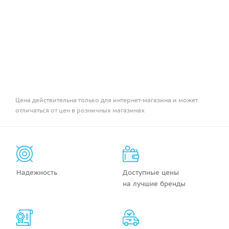
Цена действительна только для интернет-магазина и может
отличаться от цен в розничных магазинах
Надежность
Доступные цены
на лучшие бренды