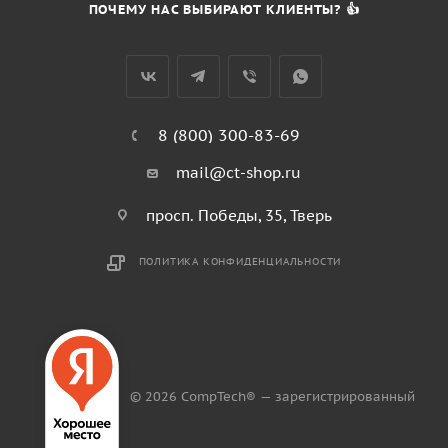
ПОЧЕМУ НАС ВЫБИРАЮТ КЛИЕНТЫ? 👍
8 (800) 300-83-69
mail@ct-shop.ru
просп. Победы, 35, Тверь
ПОЛИТИКА КОНФИДЕНЦИАЛЬНОСТИ
© 2026 CompTech® — зарегистрированный