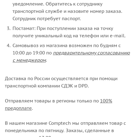
уведомление. Обратитесь к сотруднику
транспортной службе и назовите номер заказа.
Сотрудник потребует паспорт.
Постамат: При поступлении заказа на точку
получите уникальный код на телефон или e-mail.
Самовывоз из магазина возможен по будням с
10:00 до 19:00 по
предварительному согласованию
с менеджером
.
Доставка по России осуществляется при помощи
транспортной компании СДЭК и DPD.
Отправляем товары в регионы только по
100%
предоплате
.
В нашем магазине Comptech мы отправляем товар с
понедельника по пятницу. Заказы, сделанные в