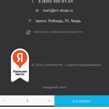
8 (800) 300-83-69
mail@ct-shop.ru
просп. Победы, 35, Тверь
ПОЛИТИКА КОНФИДЕНЦИАЛЬНОСТИ
© 2026 CompTech® — зарегистрированный
товарный знак.
В КОРЗИНУ