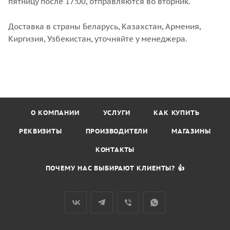
пятницу после 17:00, отправляются во вторник.
Доставка в страны Беларусь, Казахстан, Армения,
Киргизия, Узбекистан, уточняйте у менеджера.
О КОМПАНИИ
УСЛУГИ
КАК КУПИТЬ
РЕКВИЗИТЫ
ПРОИЗВОДИТЕЛИ
МАГАЗИНЫ
КОНТАКТЫ
ПОЧЕМУ НАС ВЫБИРАЮТ КЛИЕНТЫ? 👍