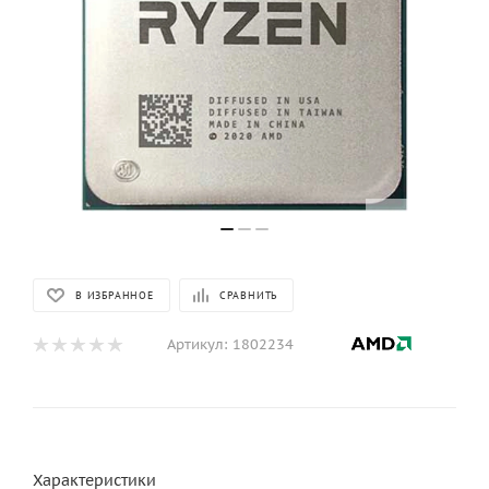
В ИЗБРАННОЕ
СРАВНИТЬ
Артикул:
1802234
Характеристики