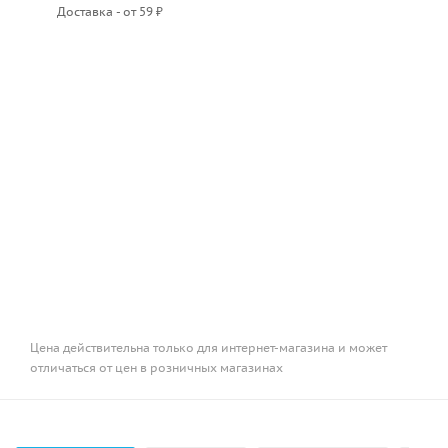
Доставка - от 59 ₽
Цена действительна только для интернет-магазина и может
отличаться от цен в розничных магазинах