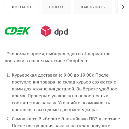
ДОСТАВКА
ОПЛАТА
КАК КУПИТЬ
ОТ
Экономьте время, выбирая один из 4 вариантов
доставки в нашем магазине Comptech:
Курьерская доставка (с 9:00 до 19:00): После
поступления товара на склад курьер свяжется с
вами для уточнения деталей. Выберите удобное
время. Проверьте упаковку на целостность и
соответствие заказу. Уточняйте возможность
доставки в выходные дни у менеджера.
Самовывоз: Выберите ближайшую ПВЗ в корзине.
После поступления заказа на склад получите