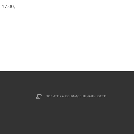
 17:00,
ПОЛИТИКА КОНФИДЕНЦИАЛЬНОСТИ