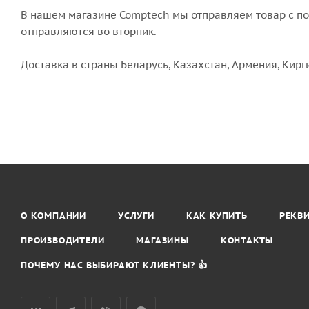
В нашем магазине Comptech мы отправляем товар с пон
отправляются во вторник.
Доставка в страны Беларусь, Казахстан, Армения, Кирг
О КОМПАНИИ
УСЛУГИ
КАК КУПИТЬ
РЕКВ
ПРОИЗВОДИТЕЛИ
МАГАЗИНЫ
КОНТАКТЫ
ПОЧЕМУ НАС ВЫБИРАЮТ КЛИЕНТЫ? 👍