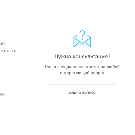
ния
ожность
Нужна консультация?
Наши специалисты ответят на любой
интересующий вопрос
ЗАДАТЬ ВОПРОС
ом
.