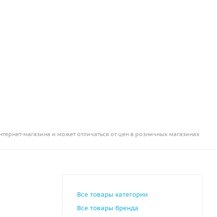
нтернет-магазина и может отличаться от цен в розничных магазинах
Все товары категории
Все товары бренда