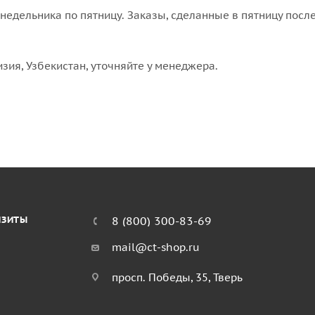
едельника по пятницу. Заказы, сделанные в пятницу после
изия, Узбекистан, уточняйте у менеджера.
ИЗИТЫ
8 (800) 300-83-69
mail@ct-shop.ru
просп. Победы, 35, Тверь