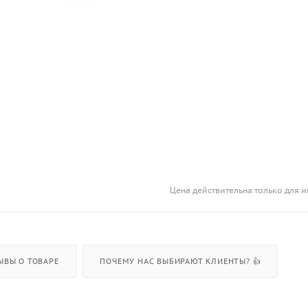
Цена действительна только для и
ЫВЫ О ТОВАРЕ
ПОЧЕМУ НАС ВЫБИРАЮТ КЛИЕНТЫ? 👍