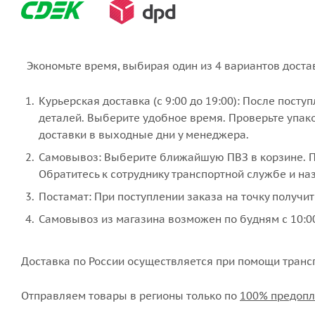
Экономьте время, выбирая один из 4 вариантов доста
Курьерская доставка (с 9:00 до 19:00): После пост
деталей. Выберите удобное время. Проверьте упако
доставки в выходные дни у менеджера.
Самовывоз: Выберите ближайшую ПВЗ в корзине. По
Обратитесь к сотруднику транспортной службе и наз
Постамат: При поступлении заказа на точку получит
Самовывоз из магазина возможен по будням с 10:00
Доставка по России осуществляется при помощи транс
Отправляем товары в регионы только по
100% предопл