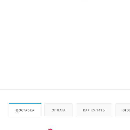
ДОСТАВКА
ОПЛАТА
КАК КУПИТЬ
ОТЗ