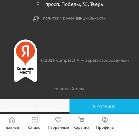
просп. Победы, 35, Тверь
ПОЛИТИКА КОНФИДЕНЦИАЛЬНОСТИ
© 2026 CompTech® — зарегистрированный
товарный знак.
В КОРЗИНУ
Главная
Каталог
Избранные
Корзина
Профиль