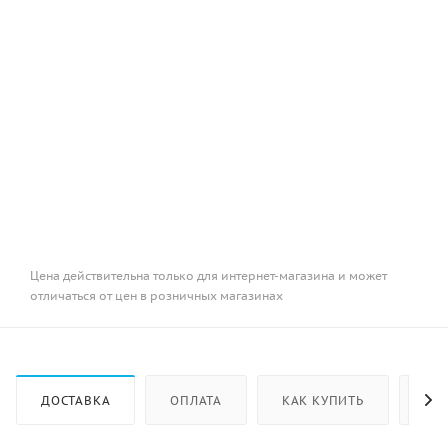
Цена действительна только для интернет-магазина и может
отличаться от цен в розничных магазинах
ДОСТАВКА
ОПЛАТА
КАК КУПИТЬ
ОТ