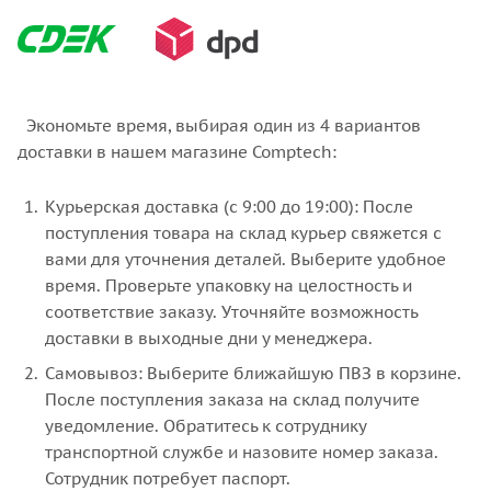
Экономьте время, выбирая один из 4 вариантов
доставки в нашем магазине Comptech:
Курьерская доставка (с 9:00 до 19:00): После
поступления товара на склад курьер свяжется с
вами для уточнения деталей. Выберите удобное
время. Проверьте упаковку на целостность и
соответствие заказу. Уточняйте возможность
доставки в выходные дни у менеджера.
Самовывоз: Выберите ближайшую ПВЗ в корзине.
После поступления заказа на склад получите
уведомление. Обратитесь к сотруднику
транспортной службе и назовите номер заказа.
Сотрудник потребует паспорт.