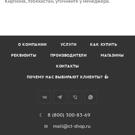
Киргизия, Узбекистан, уточняйте у менеджера.
О КОМПАНИИ
УСЛУГИ
КАК КУПИТЬ
РЕКВИЗИТЫ
ПРОИЗВОДИТЕЛИ
МАГАЗИНЫ
КОНТАКТЫ
ПОЧЕМУ НАС ВЫБИРАЮТ КЛИЕНТЫ? 👍
8 (800) 300-83-69
mail@ct-shop.ru