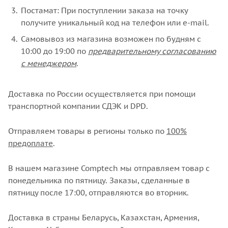
Постамат: При поступлении заказа на точку
получите уникальный код на телефон или e-mail.
Самовывоз из магазина возможен по будням с
10:00 до 19:00 по
предварительному согласованию
с менеджером
.
Доставка по России осуществляется при помощи
транспортной компании СДЭК и DPD.
Отправляем товары в регионы только по
100%
предоплате
.
В нашем магазине Comptech мы отправляем товар с
понедельника по пятницу. Заказы, сделанные в
пятницу после 17:00, отправляются во вторник.
Доставка в страны Беларусь, Казахстан, Армения,