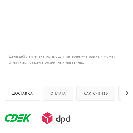
Цена действительна только для интернет-магазина и может
отличаться от цен в розничных магазинах
ДОСТАВКА
ОПЛАТА
КАК КУПИТЬ
ОТ