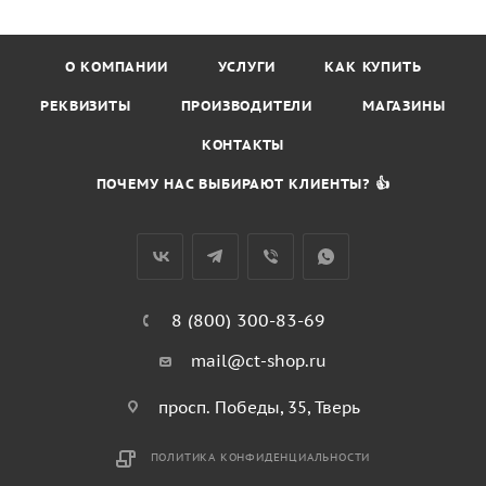
О КОМПАНИИ
УСЛУГИ
КАК КУПИТЬ
РЕКВИЗИТЫ
ПРОИЗВОДИТЕЛИ
МАГАЗИНЫ
КОНТАКТЫ
ПОЧЕМУ НАС ВЫБИРАЮТ КЛИЕНТЫ? 👍
8 (800) 300-83-69
mail@ct-shop.ru
просп. Победы, 35, Тверь
ПОЛИТИКА КОНФИДЕНЦИАЛЬНОСТИ