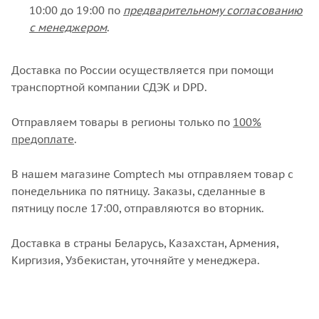
10:00 до 19:00 по
предварительному согласованию
с менеджером
.
Доставка по России осуществляется при помощи
транспортной компании СДЭК и DPD.
Отправляем товары в регионы только по
100%
предоплате
.
В нашем магазине Comptech мы отправляем товар с
понедельника по пятницу. Заказы, сделанные в
пятницу после 17:00, отправляются во вторник.
Доставка в страны Беларусь, Казахстан, Армения,
Киргизия, Узбекистан, уточняйте у менеджера.