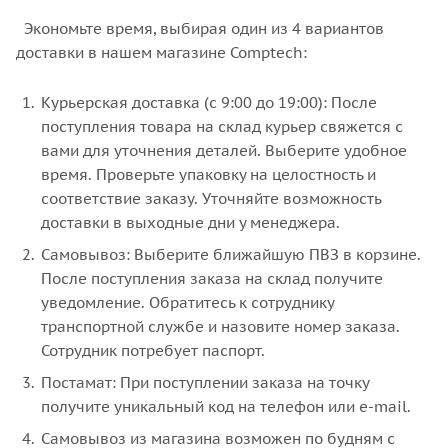
Экономьте время, выбирая один из 4 вариантов
доставки в нашем магазине Comptech:
Курьерская доставка (с 9:00 до 19:00): После
поступления товара на склад курьер свяжется с
вами для уточнения деталей. Выберите удобное
время. Проверьте упаковку на целостность и
соответствие заказу. Уточняйте возможность
доставки в выходные дни у менеджера.
Самовывоз: Выберите ближайшую ПВЗ в корзине.
После поступления заказа на склад получите
уведомление. Обратитесь к сотруднику
транспортной службе и назовите номер заказа.
Сотрудник потребует паспорт.
Постамат: При поступлении заказа на точку
получите уникальный код на телефон или e-mail.
Самовывоз из магазина возможен по будням с