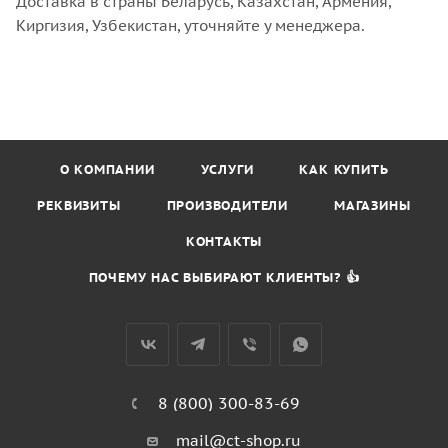
Доставка в страны Беларусь, Казахстан, Армения,
Киргизия, Узбекистан, уточняйте у менеджера.
О КОМПАНИИ
УСЛУГИ
КАК КУПИТЬ
РЕКВИЗИТЫ
ПРОИЗВОДИТЕЛИ
МАГАЗИНЫ
КОНТАКТЫ
ПОЧЕМУ НАС ВЫБИРАЮТ КЛИЕНТЫ? 👍
8 (800) 300-83-69
mail@ct-shop.ru