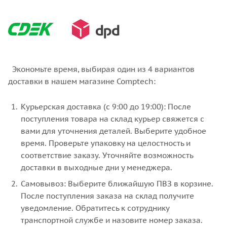
Экономьте время, выбирая один из 4 вариантов
доставки в нашем магазине Comptech:
Курьерская доставка (с 9:00 до 19:00): После
поступления товара на склад курьер свяжется с
вами для уточнения деталей. Выберите удобное
время. Проверьте упаковку на целостность и
соответствие заказу. Уточняйте возможность
доставки в выходные дни у менеджера.
Самовывоз: Выберите ближайшую ПВЗ в корзине.
После поступления заказа на склад получите
уведомление. Обратитесь к сотруднику
транспортной службе и назовите номер заказа.