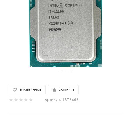
В ИЗБРАННОЕ
СРАВНИТЬ
Артикул:
1876666