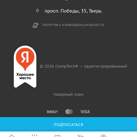
просп. Победы, 35, Тверь
ПОЛИТИКА КОНФИДЕНЦИАЛЬНОСТИ
© 2026 CompTech® — зарегистрированный
товарный знак.
ПОДПИСАТЬСЯ