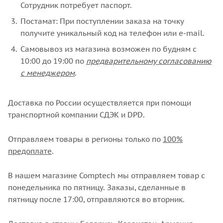
Сотрудник потребует паспорт.
Постамат: При поступлении заказа на точку
получите уникальный код на телефон или e-mail.
Самовывоз из магазина возможен по будням с
10:00 до 19:00 по
предварительному согласованию
с менеджером
.
Доставка по России осуществляется при помощи
транспортной компании СДЭК и DPD.
Отправляем товары в регионы только по
100%
предоплате
.
В нашем магазине Comptech мы отправляем товар с
понедельника по пятницу. Заказы, сделанные в
пятницу после 17:00, отправляются во вторник.