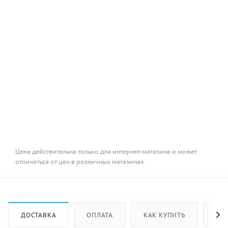
Цена действительна только для интернет-магазина и может
отличаться от цен в розничных магазинах
ДОСТАВКА
ОПЛАТА
КАК КУПИТЬ
ОТ