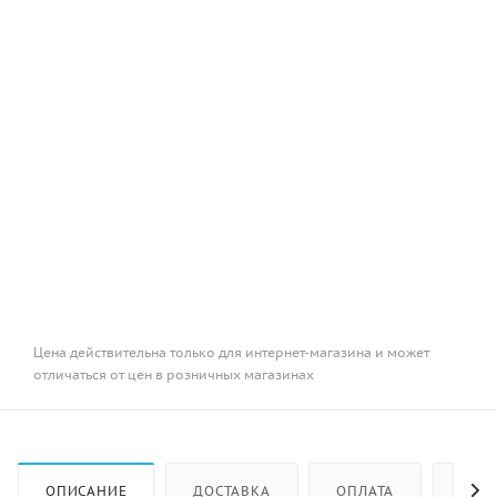
Цена действительна только для интернет-магазина и может
отличаться от цен в розничных магазинах
ОПИСАНИЕ
ДОСТАВКА
ОПЛАТА
КАК 