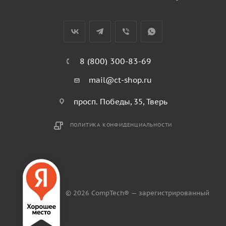
8 (800) 300-83-69
mail@ct-shop.ru
просп. Победы, 35, Тверь
ПОЛИТИКА КОНФИДЕНЦИАЛЬНОСТИ
© 2026 CompTech® — зарегистрированный