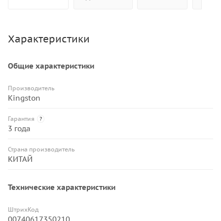
Характеристики
Общие характеристики
Производитель
Kingston
Гарантия
?
3 года
Страна производитель
КИТАЙ
Технические характеристики
ШтрихКод
00740617350210