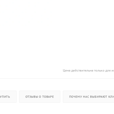
Цена действительна только для и
КУПИТЬ
ОТЗЫВЫ О ТОВАРЕ
ПОЧЕМУ НАС ВЫБИРАЮТ КЛИ