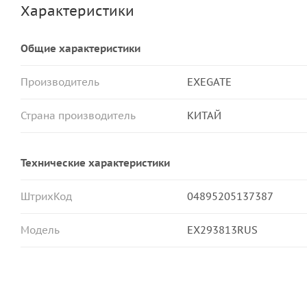
Характеристики
Общие характеристики
Производитель
EXEGATE
Страна производитель
КИТАЙ
Технические характеристики
ШтрихКод
04895205137387
Модель
EX293813RUS