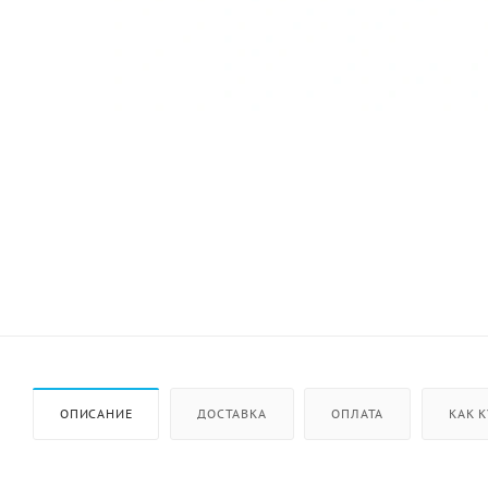
ОПИСАНИЕ
ДОСТАВКА
ОПЛАТА
КАК 