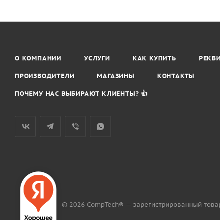
О КОМПАНИИ
УСЛУГИ
КАК КУПИТЬ
РЕКВ
ПРОИЗВОДИТЕЛИ
МАГАЗИНЫ
КОНТАКТЫ
ПОЧЕМУ НАС ВЫБИРАЮТ КЛИЕНТЫ? 👍
© 2026 CompTech® — зарегистрированный това