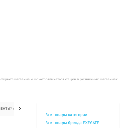
нтернет-магазина и может отличаться от цен в розничных магазинах
ЕНТЫ? 👍
Все товары категории
Все товары бренда EXEGATE