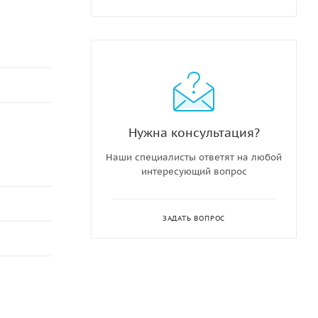
Нужна консультация?
Наши специалисты ответят на любой
интересующий вопрос
ЗАДАТЬ ВОПРОС