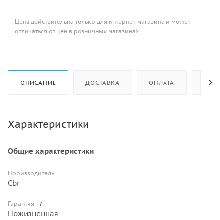
Цена действительна только для интернет-магазина и может
отличаться от цен в розничных магазинах
ОПИСАНИЕ
ДОСТАВКА
ОПЛАТА
КАК 
Характеристики
Общие характеристики
Производитель
Cbr
Гарантия
?
Пожизненная