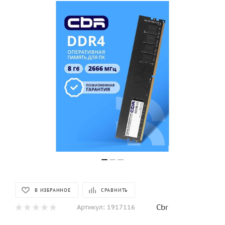
В ИЗБРАННОЕ
СРАВНИТЬ
Cbr
Артикул:
1917116