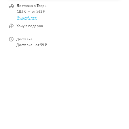
Доставка в
Тверь
СДЭК
—
от 562 ₽
Подробнее
Хочу в подарок
Доставка
Доставка - от 59 ₽