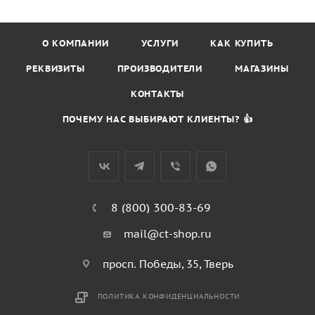
О КОМПАНИИ
УСЛУГИ
КАК КУПИТЬ
РЕКВИЗИТЫ
ПРОИЗВОДИТЕЛИ
МАГАЗИНЫ
КОНТАКТЫ
ПОЧЕМУ НАС ВЫБИРАЮТ КЛИЕНТЫ? 👍
8 (800) 300-83-69
mail@ct-shop.ru
просп. Победы, 35, Тверь
ПОЛИТИКА КОНФИДЕНЦИАЛЬНОСТИ