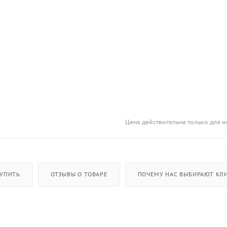
Цена действительна только для и
КУПИТЬ
ОТЗЫВЫ О ТОВАРЕ
ПОЧЕМУ НАС ВЫБИРАЮТ КЛИ