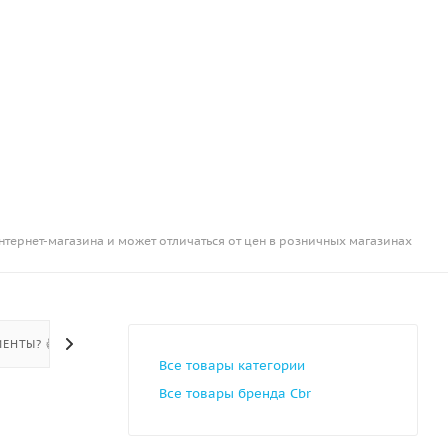
нтернет-магазина и может отличаться от цен в розничных магазинах
ЕНТЫ? 👍
Все товары категории
Все товары бренда Cbr