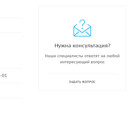
Нужна консультация?
Наши специалисты ответят на любой
интересующий вопрос
-01
ЗАДАТЬ ВОПРОС