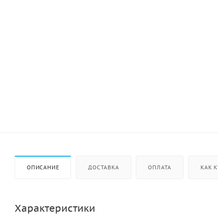
ОПИСАНИЕ
ДОСТАВКА
ОПЛАТА
КАК 
Характеристики