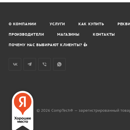
О КОМПАНИИ
УСЛУГИ
КАК КУПИТЬ
РЕКВ
ПРОИЗВОДИТЕЛИ
МАГАЗИНЫ
КОНТАКТЫ
ПОЧЕМУ НАС ВЫБИРАЮТ КЛИЕНТЫ? 👍
© 2026 CompTech® — зарегистрированный това