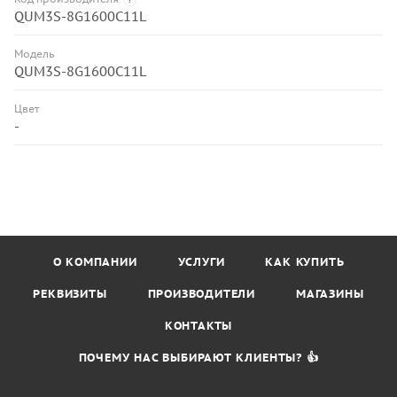
QUM3S-8G1600C11L
Модель
QUM3S-8G1600C11L
Цвет
-
О КОМПАНИИ
УСЛУГИ
КАК КУПИТЬ
РЕКВИЗИТЫ
ПРОИЗВОДИТЕЛИ
МАГАЗИНЫ
КОНТАКТЫ
ПОЧЕМУ НАС ВЫБИРАЮТ КЛИЕНТЫ? 👍