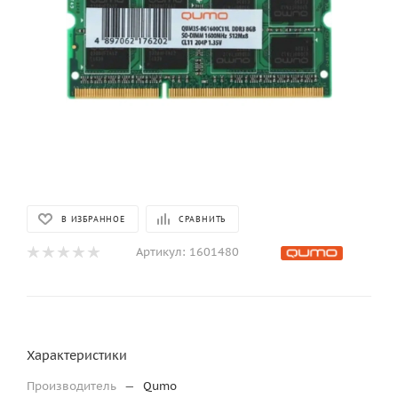
В ИЗБРАННОЕ
СРАВНИТЬ
Артикул:
1601480
Характеристики
Производитель
—
Qumo