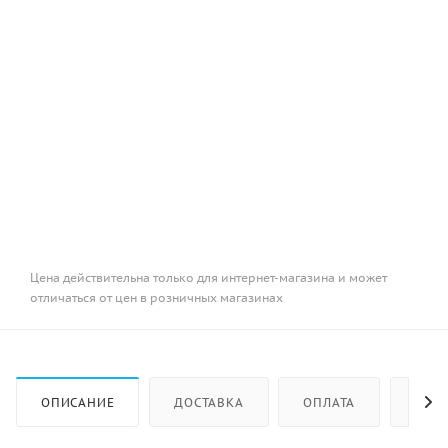
Цена действительна только для интернет-магазина и может
отличаться от цен в розничных магазинах
ОПИСАНИЕ
ДОСТАВКА
ОПЛАТА
КАК 