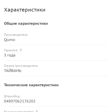
Характеристики
Общие характеристики
Производитель
Qumo
Гарантия
?
3 года
Страна производитель
ТАЙВАНЬ
Технические характеристики
ШтрихКод
04897062176202
Код производителя
?