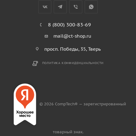
8 (800) 300-83-69
mail@ct-shop.ru
просп. Победы, 35, Тверь
ПОЛИТИКА КОНФИДЕНЦИАЛЬНОСТИ
© 2026 CompTech® — зарегистрированный
товарный знак.